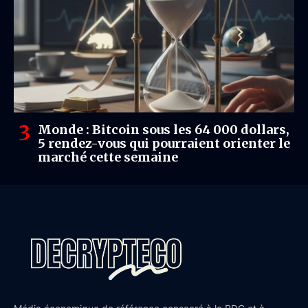
Monde : Bitcoin sous les 64 000 dollars,
5 rendez-vous qui pourraient orienter le
marché cette semaine