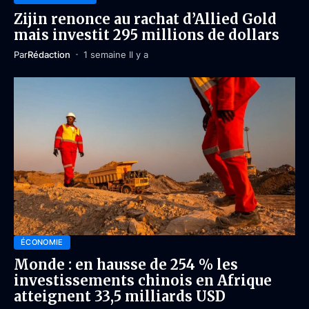
Zijin renonce au rachat d’Allied Gold
mais investit 295 millions de dollars
Par
Rédaction
1 semaine Il y a
ÉCONOMIE
Monde : en hausse de 254 % les
investissements chinois en Afrique
atteignent 33,5 milliards USD