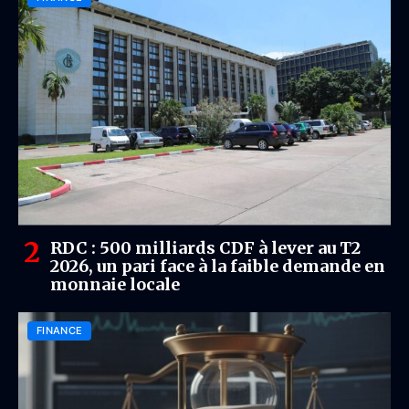
RDC : 500 milliards CDF à lever au T2
2026, un pari face à la faible demande en
monnaie locale
FINANCE