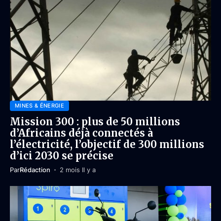
MINES & ÉNERGIE
Mission 300 : plus de 50 millions
d’Africains déjà connectés à
l’électricité, l’objectif de 300 millions
d’ici 2030 se précise
Par
Rédaction
2 mois Il y a