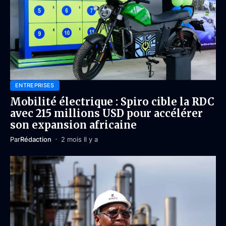
ENTREPRISES
Mobilité électrique : Spiro cible la RDC
avec 215 millions USD pour accélérer
son expansion africaine
Par
Rédaction
2 mois Il y a