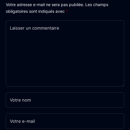
Votre adresse e-mail ne sera pas publiée.
Les champs
obligatoires sont indiqués avec
*