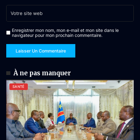
Enregistrer mon nom, mon e-mail et mon site dans le
navigateur pour mon prochain commentaire.
À ne pas manquer
SANTÉ