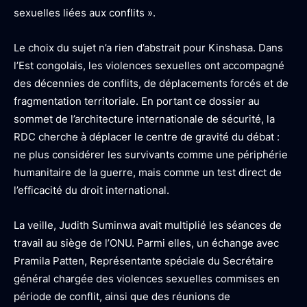
sexuelles liées aux conflits ».
Le choix du sujet n’a rien d’abstrait pour Kinshasa. Dans
l’Est congolais, les violences sexuelles ont accompagné
des décennies de conflits, de déplacements forcés et de
fragmentation territoriale. En portant ce dossier au
sommet de l’architecture internationale de sécurité, la
RDC cherche à déplacer le centre de gravité du débat :
ne plus considérer les survivants comme une périphérie
humanitaire de la guerre, mais comme un test direct de
l’efficacité du droit international.
La veille, Judith Suminwa avait multiplié les séances de
travail au siège de l’ONU. Parmi elles, un échange avec
Pramila Patten, Représentante spéciale du Secrétaire
général chargée des violences sexuelles commises en
période de conflit, ainsi que des réunions de