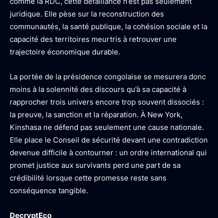
comme la RDC, cette défaillance n’est pas seulement
juridique. Elle pèse sur la reconstruction des
communautés, la santé publique, la cohésion sociale et la
capacité des territoires meurtris à retrouver une
trajectoire économique durable.
La portée de la présidence congolaise se mesurera donc
moins à la solennité des discours qu’à sa capacité à
rapprocher trois univers encore trop souvent dissociés :
la preuve, la sanction et la réparation. À New York,
Kinshasa ne défend pas seulement une cause nationale.
Elle place le Conseil de sécurité devant une contradiction
devenue difficile à contourner : un ordre international qui
promet justice aux survivants perd une part de sa
crédibilité lorsque cette promesse reste sans
conséquence tangible.
DecryptEco