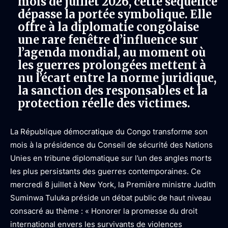
mois de juillet 2026, cette séquence
dépasse la portée symbolique. Elle
offre à la diplomatie congolaise
une rare fenêtre d’influence sur
l’agenda mondial, au moment où
les guerres prolongées mettent à
nu l’écart entre la norme juridique,
la sanction des responsables et la
protection réelle des victimes.
La République démocratique du Congo transforme son
mois à la présidence du Conseil de sécurité des Nations
Unies en tribune diplomatique sur l’un des angles morts
les plus persistants des guerres contemporaines. Ce
mercredi 8 juillet à New York, la Première ministre Judith
Suminwa Tuluka préside un débat public de haut niveau
consacré au thème : « Honorer la promesse du droit
international envers les survivants de violences