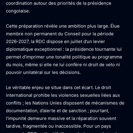
coordination autour des priorités de la présidence
congolaise.
Cette préparation révèle une ambition plus large. Élue
membre non permanent du Conseil pour la période
2026-2027, la RDC dispose en juillet d’un levier
diplomatique exceptionnel : la présidence tournante lui
permet d’imprimer une tonalité politique au programme
du mois, même si elle ne lui confère ni droit de veto ni
pouvoir unilatéral sur les décisions.
Le véritable enjeu se situe dans cet écart. Le droit
international prohibe les violences sexuelles liées aux
conflits ; les Nations Unies disposent de mécanismes de
documentation, d’alerte et de sanction ; pourtant,
l’impunité demeure massive et la réparation souvent
tardive, fragmentée ou inaccessible. Pour un pays