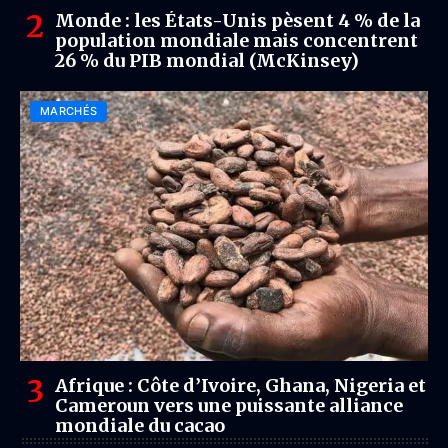
Monde : les États-Unis pèsent 4 % de la
population mondiale mais concentrent
26 % du PIB mondial (McKinsey)
MARCHÉS
Afrique : Côte d’Ivoire, Ghana, Nigeria et
Cameroun vers une puissante alliance
mondiale du cacao