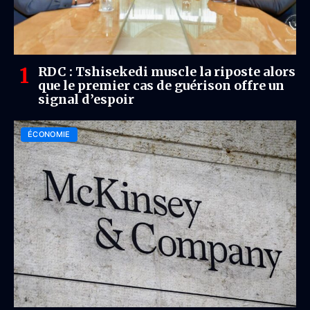
RDC : Tshisekedi muscle la riposte alors
que le premier cas de guérison offre un
signal d’espoir
ÉCONOMIE