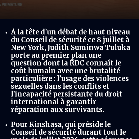
À la tête d’un débat de haut niveau
du Conseil de sécurité ce 8 juillet à
New York, Judith Suminwa Tuluka
porte au premier plan une
question dont la RDC connaît le
coût humain avec une brutalité
particulière : l’usage des violences
sexuelles dans les conflits et
l’incapacité persistante du droit
international à garantir
réparation aux survivants.
Pour Kinshasa, qui préside le
Conseil de sécurité durant tout le