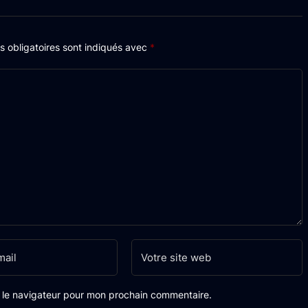
 obligatoires sont indiqués avec
*
s le navigateur pour mon prochain commentaire.