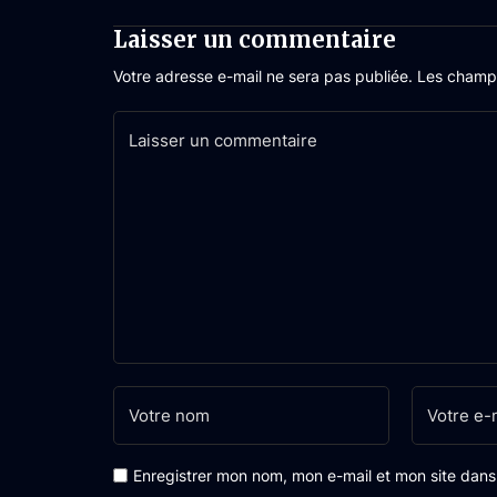
Laisser un commentaire
Votre adresse e-mail ne sera pas publiée.
Les champs
Enregistrer mon nom, mon e-mail et mon site dan