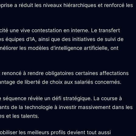
eprise a réduit les niveaux hiérarchiques et renforcé les
ité une vive contestation en interne. Le transfert
s équipes d’IA, ainsi que des initiatives de suivi de
liorer les modèles d’intelligence artificielle, ont
 renoncé à rendre obligatoires certaines affectations
antage de liberté de choix aux salariés concernés.
te séquence révèle un défi stratégique. La course à
 géants de la technologie à investir massivement dans les
s et les talents.
obiliser les meilleurs profils devient tout aussi