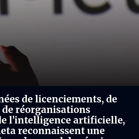
nées de licenciements, de
t de réorganisations
 l’intelligence artificielle,
Meta reconnaissent une