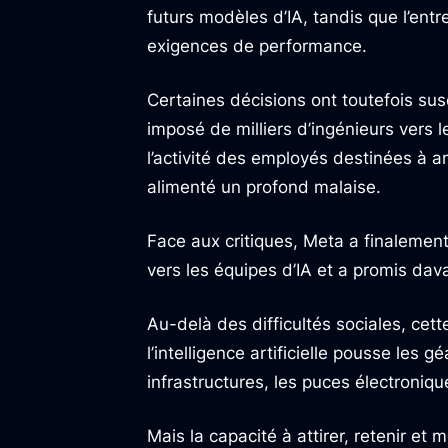
futurs modèles d’IA, tandis que l’entr
exigences de performance.
Certaines décisions ont toutefois susc
imposé de milliers d’ingénieurs vers le
l’activité des employés destinées à amé
alimenté un profond malaise.
Face aux critiques, Meta a finalement
vers les équipes d’IA et a promis dav
Au-delà des difficultés sociales, cet
l’intelligence artificielle pousse les
infrastructures, les puces électronique
Mais la capacité à attirer, retenir et m