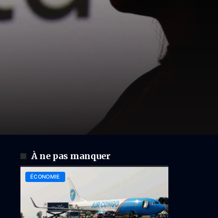
À ne pas manquer
ÉCONOMIE