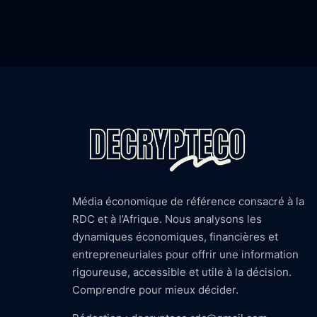
Média économique de référence consacré à la
RDC et à l’Afrique. Nous analysons les
dynamiques économiques, financières et
entrepreneuriales pour offrir une information
rigoureuse, accessible et utile à la décision.
Comprendre pour mieux décider.