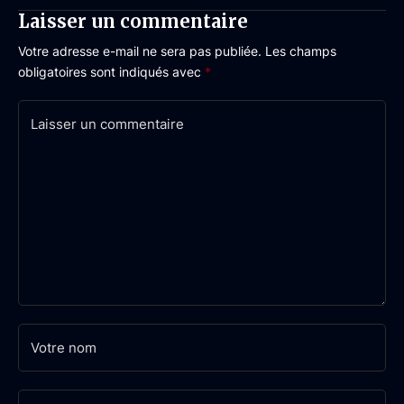
Laisser un commentaire
Votre adresse e-mail ne sera pas publiée.
Les champs
obligatoires sont indiqués avec
*