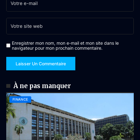
Enregistrer mon nom, mon e-mail et mon site dans le
navigateur pour mon prochain commentaire.
À ne pas manquer
FINANCE