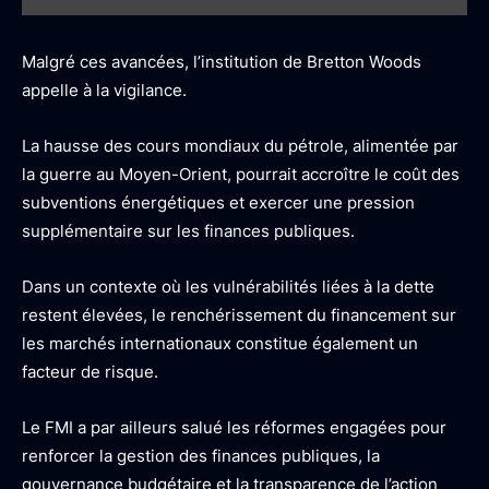
Malgré ces avancées, l’institution de Bretton Woods
appelle à la vigilance.
La hausse des cours mondiaux du pétrole, alimentée par
la guerre au Moyen-Orient, pourrait accroître le coût des
subventions énergétiques et exercer une pression
supplémentaire sur les finances publiques.
Dans un contexte où les vulnérabilités liées à la dette
restent élevées, le renchérissement du financement sur
les marchés internationaux constitue également un
facteur de risque.
Le FMI a par ailleurs salué les réformes engagées pour
renforcer la gestion des finances publiques, la
gouvernance budgétaire et la transparence de l’action