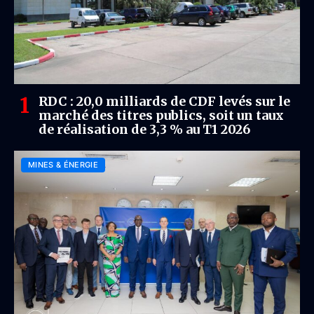
RDC : 20,0 milliards de CDF levés sur le
marché des titres publics, soit un taux
de réalisation de 3,3 % au T1 2026
MINES & ÉNERGIE