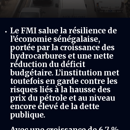
Le FMI salue la résilience de
l’économie sénégalaise,
portée par la croissance des
hydrocarbures et une nette
réduction du déficit
budgétaire. L’institution met
toutefois en garde contre les
risques liés à la hausse des
prix du pétrole et au niveau
encore élevé de la dette
publique.
Avec une croissance de 6,7 %