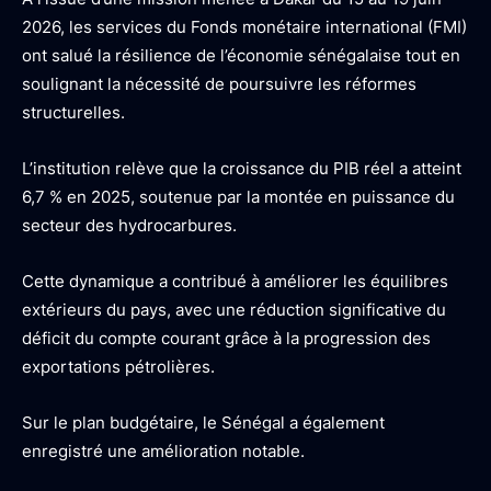
2026, les services du Fonds monétaire international (FMI)
ont salué la résilience de l’économie sénégalaise tout en
soulignant la nécessité de poursuivre les réformes
structurelles.
L’institution relève que la croissance du PIB réel a atteint
6,7 % en 2025, soutenue par la montée en puissance du
secteur des hydrocarbures.
Cette dynamique a contribué à améliorer les équilibres
extérieurs du pays, avec une réduction significative du
déficit du compte courant grâce à la progression des
exportations pétrolières.
Sur le plan budgétaire, le Sénégal a également
enregistré une amélioration notable.