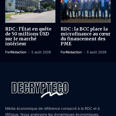
RDC : l’État en quête
RDC : la BCC place la
de 50 millions USD
microfinance au cœur
sur le marché
du financement des
intérieur
PME
Par
Rédaction
5 août 2026
Par
Rédaction
5 août 2026
Média économique de référence consacré à la RDC et à
l’Afrique. Nous analysons les dynamiques économiques,