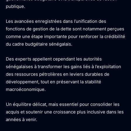
publique.
Les avancées enregistrées dans l’unification des
fonctions de gestion de la dette sont notamment perçues
comme une étape importante pour renforcer la crédibilité
du cadre budgétaire sénégalais.
Des experts appellent cependant les autorités
sénégalaises à transformer les gains liés à l’exploitation
des ressources pétrolières en leviers durables de
développement, tout en préservant la stabilité
macroéconomique.
Un équilibre délicat, mais essentiel pour consolider les
acquis et soutenir une croissance plus inclusive dans les
années à venir.