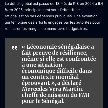
Le déficit global est passé de 13,4 % du PIB en 2024 à 6,4
% en 2025, principalement sous l’effet d’une
rationalisation des dépenses publiques. Une évolution
qui témoigne des efforts engagés par les autorités pour
restaurer les marges de manœuvre budgétaires.
« L’économie sénégalaise a
fait preuve de résilience,
même si elle est confrontée
à une situation
économique difficile dans
un contexte mondial
éprouvant », a déclaré
Mercedes Vera Martin,
cheffe de mission du FMI
pour le Sénégal.