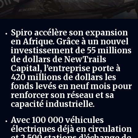
Spiro accélère son expansion
en Afrique. Grâce à un nouvel
investissement de 55 millions
de dollars de NewTrails
Capital, l’entreprise porte à
420 millions de dollars les
fonds levés en neuf mois pour
renforcer son réseau et sa
capacité industrielle.
Avec 100 000 véhicules
électriques déjà en circulation
et 2 500 stations d’échange de