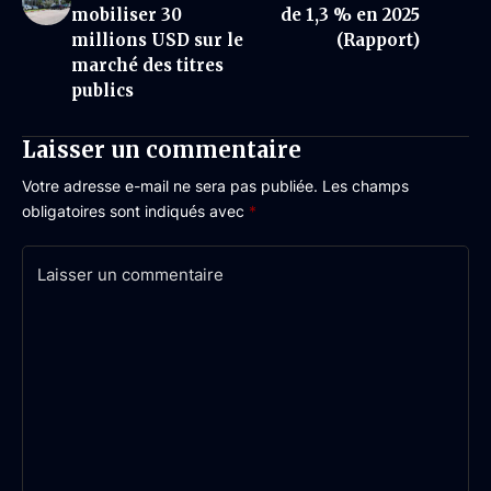
mobiliser 30
de 1,3 % en 2025
millions USD sur le
(Rapport)
marché des titres
publics
Laisser un commentaire
Votre adresse e-mail ne sera pas publiée.
Les champs
obligatoires sont indiqués avec
*