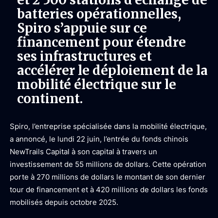
batteries opérationnelles,
Spiro s’appuie sur ce
financement pour étendre
ses infrastructures et
accélérer le déploiement de la
mobilité électrique sur le
continent.
Spiro, l’entreprise spécialisée dans la mobilité électrique,
a annoncé, le lundi 22 juin, l’entrée du fonds chinois
NewTrails Capital à son capital à travers un
investissement de 55 millions de dollars. Cette opération
porte à 270 millions de dollars le montant de son dernier
tour de financement et à 420 millions de dollars les fonds
mobilisés depuis octobre 2025.