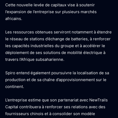
Cette nouvelle levée de capitaux vise à soutenir
l’expansion de l’entreprise sur plusieurs marchés
africains.
Les ressources obtenues serviront notamment à étendre
le réseau de stations d’échange de batteries, à renforcer
les capacités industrielles du groupe et à accélérer le
déploiement de ses solutions de mobilité électrique à
travers l’Afrique subsaharienne.
Spiro entend également poursuivre la localisation de sa
production et de sa chaîne d’approvisionnement sur le
continent.
L’entreprise estime que son partenariat avec NewTrails
Capital contribuera à renforcer ses relations avec des
fournisseurs chinois et à consolider son modèle