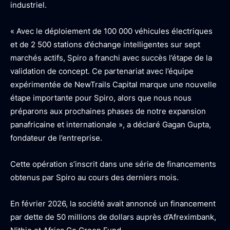
industriel.
« Avec le déploiement de 100 000 véhicules électriques
et de 2 500 stations d’échange intelligentes sur sept
marchés actifs, Spiro a franchi avec succès l’étape de la
validation de concept. Ce partenariat avec l’équipe
expérimentée de NewTrails Capital marque une nouvelle
étape importante pour Spiro, alors que nous nous
préparons aux prochaines phases de notre expansion
panafricaine et internationale », a déclaré Gagan Gupta,
fondateur de l’entreprise.
Cette opération s’inscrit dans une série de financements
obtenus par Spiro au cours des derniers mois.
En février 2026, la société avait annoncé un financement
par dette de 50 millions de dollars auprès d’Afreximbank,