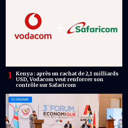
Kenya : après un rachat de 2,1 milliards
USD, Vodacom veut renforcer son
contrôle sur Safaricom
ÉCONOMIE