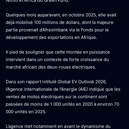
Nithio et Africa Go Green Fund.
Quelques mois auparavant, en octobre 2025, elle avait
déjà mobilisé 100 millions de dollars, dont la majeure
partie provenait d’Afreximbank via le Fonds pour le
développement des exportations en Afrique.
Il sied de souligner que cette montée en puissance
intervient dans un contexte de forte croissance du
marché africain des deux-roues électriques.
Dans son rapport intitulé Global EV Outlook 2026,
l’Agence internationale de l’énergie (AIE) indique que les
ventes de motos électriques sur le continent sont
passées de moins de 1 000 unités en 2020 à environ 70
000 unités en 2025.
L’agence met notamment en avant le dynamisme du