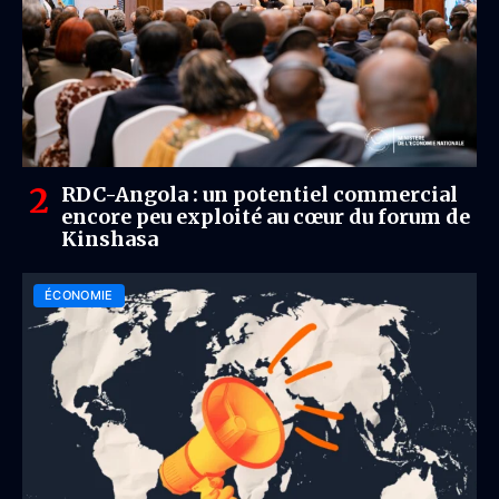
RDC-Angola : un potentiel commercial
encore peu exploité au cœur du forum de
Kinshasa
ÉCONOMIE