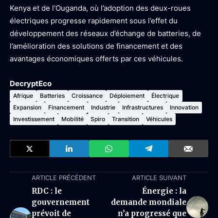
Kenya et de l’Ouganda, où l’adoption des deux-roues
électriques progresse rapidement sous l’effet du
développement des réseaux d’échange de batteries, de
l’amélioration des solutions de financement et des
avantages économiques offerts par ces véhicules.
DecryptEco
Afrique
Batteries
Croissance
Déploiement
Électrique
Expansion
Financement
Industrie
Infrastructures
Innovation
Investissement
Mobilité
Spiro
Transition
Véhicules
ARTICLE PRÉCÉDENT
ARTICLE SUIVANT
RDC : le
Énergie : la
gouvernement
demande mondiale
prévoit de
n’a progressé que