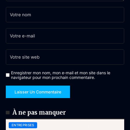
Enregistrer mon nom, mon e-mail et mon site dans le
navigateur pour mon prochain commentaire.
À ne pas manquer
ENTREPRISES