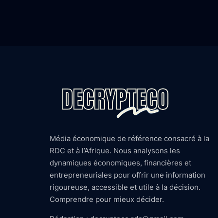
Média économique de référence consacré à la
RDC et à l’Afrique. Nous analysons les
dynamiques économiques, financières et
entrepreneuriales pour offrir une information
rigoureuse, accessible et utile à la décision.
Comprendre pour mieux décider.