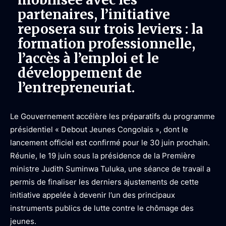
partenaires, l’initiative
reposera sur trois leviers : la
formation professionnelle,
l’accès à l’emploi et le
développement de
l’entrepreneuriat.
Le Gouvernement accélère les préparatifs du programme
présidentiel « Debout Jeunes Congolais », dont le
lancement officiel est confirmé pour le 30 juin prochain.
Réunie, le 19 juin sous la présidence de la Première
ministre Judith Suminwa Tuluka, une séance de travail a
permis de finaliser les derniers ajustements de cette
initiative appelée à devenir l’un des principaux
instruments publics de lutte contre le chômage des
jeunes.