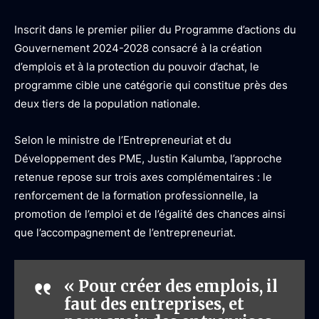
Inscrit dans le premier pilier du Programme d’actions du
Gouvernement 2024-2028 consacré à la création
d’emplois et à la protection du pouvoir d’achat, le
programme cible une catégorie qui constitue près des
deux tiers de la population nationale.
Selon le ministre de l’Entrepreneuriat et du
Développement des PME, Justin Kalumba, l’approche
retenue repose sur trois axes complémentaires : le
renforcement de la formation professionnelle, la
promotion de l’emploi et de l’égalité des chances ainsi
que l’accompagnement de l’entrepreneuriat.
« Pour créer des emplois, il
faut des entreprises, et