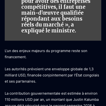
pour avoir des entreprises
compétitives, il faut une
main-d’œuvre qualifiée
répondant aux besoins
réels du marché », a
expliqué le ministre.
L’un des enjeux majeurs du programme reste son
financement.
Les autorités prévoient une enveloppe globale de 1,3
milliard USD, financée conjointement par l’État congolais
et ses partenaires.
La contribution gouvernementale est estimée à environ
110 millions USD par an, un montant que Justin Kalumba
assure déjà sécurisé pour le second semestre 2026 à