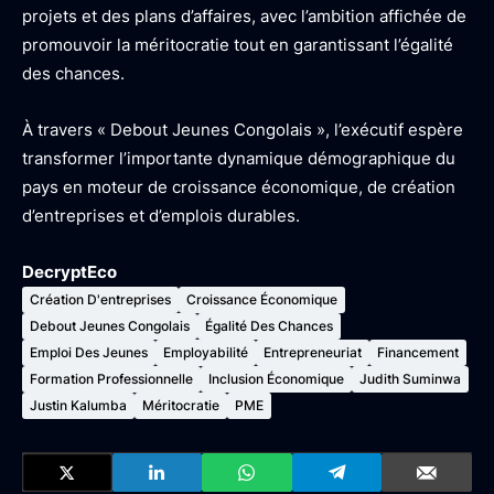
projets et des plans d’affaires, avec l’ambition affichée de
promouvoir la méritocratie tout en garantissant l’égalité
des chances.
À travers « Debout Jeunes Congolais », l’exécutif espère
transformer l’importante dynamique démographique du
pays en moteur de croissance économique, de création
d’entreprises et d’emplois durables.
DecryptEco
Création D'entreprises
Croissance Économique
Debout Jeunes Congolais
Égalité Des Chances
Emploi Des Jeunes
Employabilité
Entrepreneuriat
Financement
Formation Professionnelle
Inclusion Économique
Judith Suminwa
Justin Kalumba
Méritocratie
PME