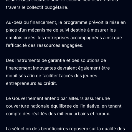
travers le collectif budgétaire.
Au-delà du financement, le programme prévoit la mise en
place d’un mécanisme de suivi destiné à mesurer les
emplois créés, les entreprises accompagnées ainsi que
l’efficacité des ressources engagées.
Des instruments de garantie et des solutions de
financement innovantes devraient également être
mobilisés afin de faciliter l’accès des jeunes
entrepreneurs au crédit.
Le Gouvernement entend par ailleurs assurer une
couverture nationale équilibrée de l’initiative, en tenant
compte des réalités des milieux urbains et ruraux.
La sélection des bénéficiaires reposera sur la qualité des