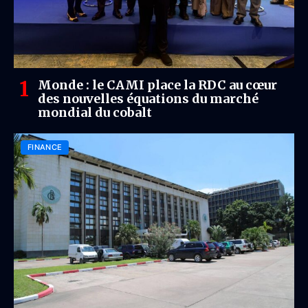
Monde : le CAMI place la RDC au cœur
des nouvelles équations du marché
mondial du cobalt
FINANCE