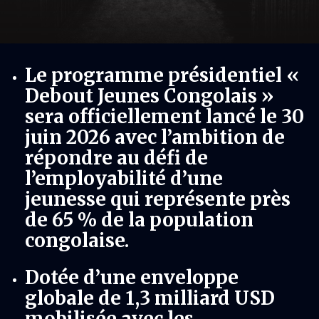
Le programme présidentiel «
Debout Jeunes Congolais »
sera officiellement lancé le 30
juin 2026 avec l’ambition de
répondre au défi de
l’employabilité d’une
jeunesse qui représente près
de 65 % de la population
congolaise.
Dotée d’une enveloppe
globale de 1,3 milliard USD
mobilisée avec les