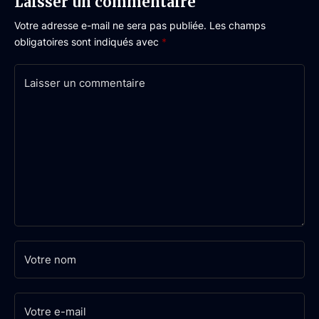
Laisser un commentaire
Votre adresse e-mail ne sera pas publiée.
Les champs
obligatoires sont indiqués avec
*