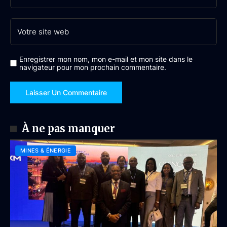
Enregistrer mon nom, mon e-mail et mon site dans le
navigateur pour mon prochain commentaire.
À ne pas manquer
MINES & ÉNERGIE