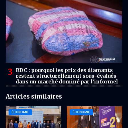
RDC : pourquoi les prix des diamants
restent structurellement sous-évalués
dans un marché dominé par l’informel
Articles similaires
ÉCONOMIE
ÉCONOMIE