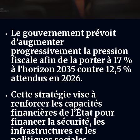
Le gouvernement prévoit
d’augmenter
progressivement la pression
fiscale afin de la porter à 17 %
à l’horizon 2035 contre 12,5 %
attendus en 2026.
Cette stratégie vise à
renforcer les capacités
financières de l’État pour
financer la sécurité, les
infrastructures et les
politiques sociales.