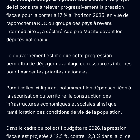
de loi consiste à relever progressivement la pression
fiscale pour la porter à 17 % à l’horizon 2035, en vue de
rapprocher la RDC du groupe des pays à revenu
intermédiaire », a déclaré Adolphe Muzito devant les
députés nationaux.
Le gouvernement estime que cette progression
permettra de dégager davantage de ressources internes
pour financer les priorités nationales.
Parmi celles-ci figurent notamment les dépenses liées à
la sécurisation du territoire, la construction des
infrastructures économiques et sociales ainsi que
l’amélioration des conditions de vie de la population.
Dans le cadre du collectif budgétaire 2026, la pression
fiscale est projetée à 12,5 %, contre 12,3 % dans la loi de