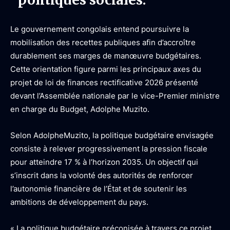
Le gouvernement congolais entend poursuivre la
mobilisation des recettes publiques afin d’accroître
durablement ses marges de manœuvre budgétaires.
Cette orientation figure parmi les principaux axes du
projet de loi de finances rectificative 2026 présenté
devant l’Assemblée nationale par le vice-Premier ministre
en charge du Budget, Adolphe Muzito.
Selon AdolpheMuzito, la politique budgétaire envisagée
consiste à relever progressivement la pression fiscale
pour atteindre 17 % à l’horizon 2035. Un objectif qui
s’inscrit dans la volonté des autorités de renforcer
l’autonomie financière de l’État et de soutenir les
ambitions de développement du pays.
« La politique budgétaire préconisée à travers ce projet