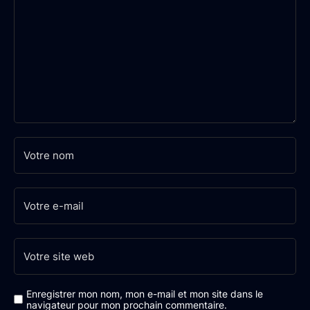
Enregistrer mon nom, mon e-mail et mon site dans le
navigateur pour mon prochain commentaire.