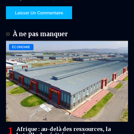
À ne pas manquer
ÉCONOMIE
Afrique : au-delà des ressources, la