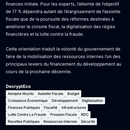
finances initiale. Pour les experts, l’atteinte de l’objectif
de 17 % dépendra autant de l’élargissement de l’assiette
fiscale que de la poursuite des réformes destinées à
améliorer le civisme fiscal, la digitalisation des régies
financières et la lutte contre la fraude.
Cette orientation traduit la volonté du gouvernement de
faire de la mobilisation des ressources internes l’un des
principaux leviers du financement du développement au
cours de la prochaine décennie.
DecryptEco
Adolphe Muzito
Assiette Fiscale
Budget
Croissance Économique
Développement
Digitalisation
Finances Publiques
Fiscalité
Infrastructures
Lutte Contre La Fraude
Pression Fiscale
RDC
Recettes Publiques
Ressources Internes
Sécurité