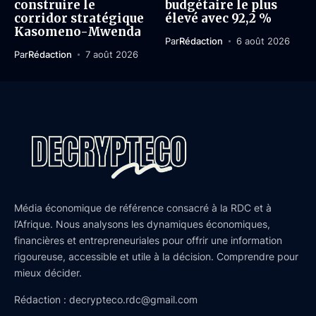
construire le
budgétaire le plus
corridor stratégique
élevé avec 92,2 %
Kasomeno-Mwenda
Par
Rédaction
6 août 2026
Par
Rédaction
7 août 2026
Média économique de référence consacré à la RDC et à
l’Afrique. Nous analysons les dynamiques économiques,
financières et entrepreneuriales pour offrir une information
rigoureuse, accessible et utile à la décision. Comprendre pour
mieux décider.
Rédaction : decrypteco.rdc@gmail.com