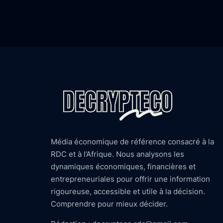
Média économique de référence consacré à la
RDC et à l’Afrique. Nous analysons les
dynamiques économiques, financières et
entrepreneuriales pour offrir une information
rigoureuse, accessible et utile à la décision.
Comprendre pour mieux décider.