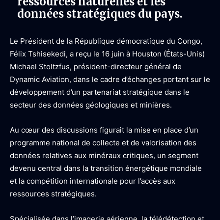
ressources naturelles et les
données stratégiques du pays.
Le Président de la République démocratique du Congo,
Félix Tshisekedi, a reçu le 16 juin à Houston (États-Unis)
Michael Stoltzfus, président-directeur général de
Dynamic Aviation, dans le cadre d’échanges portant sur le
développement d’un partenariat stratégique dans le
secteur des données géologiques et minières.
Au cœur des discussions figurait la mise en place d’un
programme national de collecte et de valorisation des
données relatives aux minéraux critiques, un segment
devenu central dans la transition énergétique mondiale
et la compétition internationale pour l’accès aux
ressources stratégiques.
Spécialisée dans l’imagerie aérienne, la télédétection et