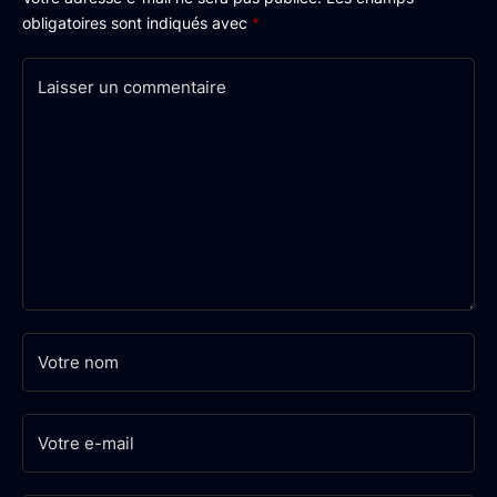
obligatoires sont indiqués avec
*