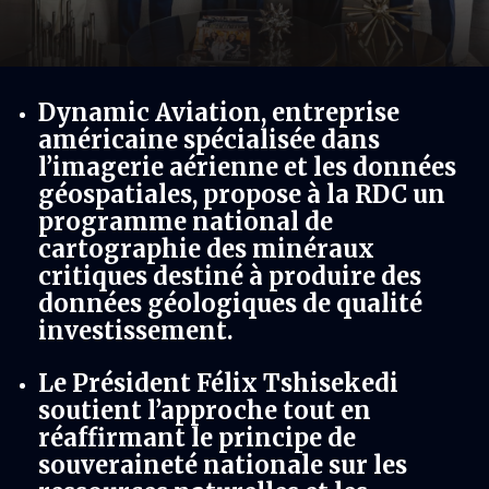
Dynamic Aviation, entreprise
américaine spécialisée dans
l’imagerie aérienne et les données
géospatiales, propose à la RDC un
programme national de
cartographie des minéraux
critiques destiné à produire des
données géologiques de qualité
investissement.
Le Président Félix Tshisekedi
soutient l’approche tout en
réaffirmant le principe de
souveraineté nationale sur les