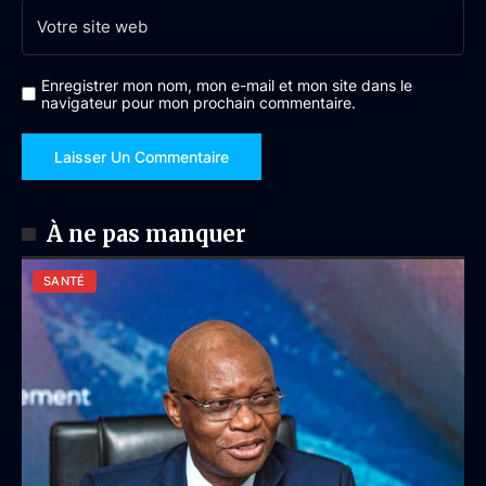
Enregistrer mon nom, mon e-mail et mon site dans le
navigateur pour mon prochain commentaire.
À ne pas manquer
SANTÉ