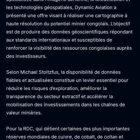
les technologies géospatiales, Dynamic Aviation a
présenté une offre visant à réaliser une cartographie à
haute résolution du potentiel minier congolais. L’objectif
est de produire des données géoscientifiques répondant
aux standards internationaux et susceptibles de
renforcer la visibilité des ressources congolaises auprès
des investisseurs.
Selon Michael Stoltzfus, la disponibilité de données
fiables et actualisées constitue un levier essentiel pour
réduire les risques d’exploration, améliorer la
transparence du secteur extractif et accélérer la
mobilisation des investissements dans les chaînes de
valeur minières.
Pour la RDC, qui détient certaines des plus importantes
réserves mondiales de cuivre, de cobalt, de coltan et