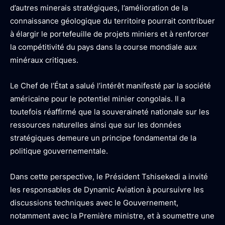
d’autres minerais stratégiques, l’amélioration de la
connaissance géologique du territoire pourrait contribuer
à élargir le portefeuille de projets miniers et à renforcer
la compétitivité du pays dans la course mondiale aux
minéraux critiques.
Le Chef de l’État a salué l’intérêt manifesté par la société
américaine pour le potentiel minier congolais. Il a
toutefois réaffirmé que la souveraineté nationale sur les
ressources naturelles ainsi que sur les données
stratégiques demeure un principe fondamental de la
politique gouvernementale.
Dans cette perspective, le Président Tshisekedi a invité
les responsables de Dynamic Aviation à poursuivre les
discussions techniques avec le Gouvernement,
notamment avec la Première ministre, et à soumettre une