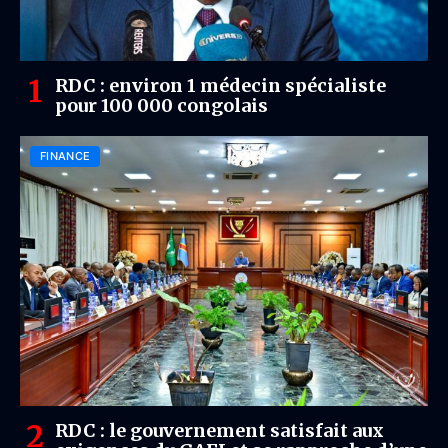
RDC : environ 1 médecin spécialiste
pour 100 000 congolais
FINANCE
RDC : le gouvernement satisfait aux