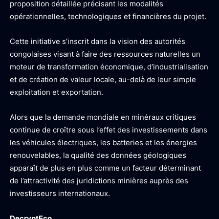
proposition détaillée précisant les modalités
opérationnelles, technologiques et financières du projet.
Cette initiative s’inscrit dans la vision des autorités
congolaises visant à faire des ressources naturelles un
moteur de transformation économique, d’industrialisation
et de création de valeur locale, au-delà de leur simple
exploitation et exportation.
Alors que la demande mondiale en minéraux critiques
continue de croître sous l’effet des investissements dans
les véhicules électriques, les batteries et les énergies
renouvelables, la qualité des données géologiques
apparaît de plus en plus comme un facteur déterminant
de l’attractivité des juridictions minières auprès des
investisseurs internationaux.
DecryptEco