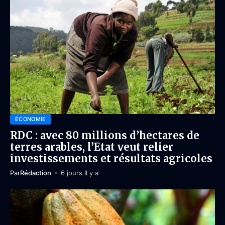
ÉCONOMIE
RDC : avec 80 millions d’hectares de
terres arables, l’Etat veut relier
investissements et résultats agricoles
Par
Rédaction
6 jours Il y a