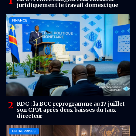
juridiquement le travail domestique
FINANCE
RDC : la BCC reprogramme au 17 juillet
son CPM après deux baisses du taux
directeur
ENTREPRISES