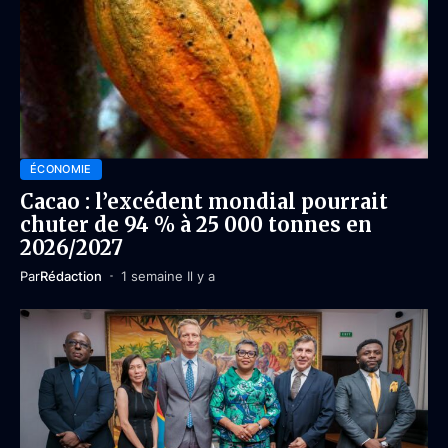
ÉCONOMIE
Cacao : l’excédent mondial pourrait
chuter de 94 % à 25 000 tonnes en
2026/2027
Par
Rédaction
1 semaine Il y a