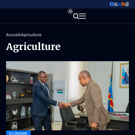
Accueil
Agriculture
Agriculture
ÉCONOMIE