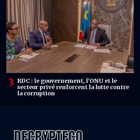
RDC : le gouvernement, l’ONU et le
secteur privé renforcent la lutte contre
la corruption