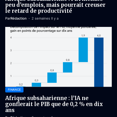
peu d’emplois, mais pourrait creuser
le retard de productivité
Par
Rédaction
2 semaines Il y a
FINANCE
Afrique subsaharienne : l’IA ne
gonflerait le PIB que de 0,2 % en dix
ans