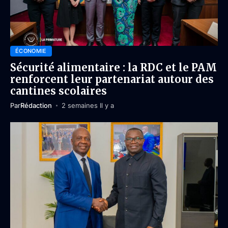
ÉCONOMIE
Sécurité alimentaire : la RDC et le PAM
renforcent leur partenariat autour des
cantines scolaires
Par
Rédaction
2 semaines Il y a