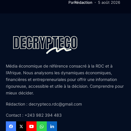
Par
Rédaction
5 août 2026
Média économique de référence consacré à la RDC et à
l’Afrique. Nous analysons les dynamiques économiques,
financières et entrepreneuriales pour offrir une information
rigoureuse, accessible et utile à la décision. Comprendre pour
mieux décider.
Rédaction : decrypteco.rdc@gmail.com
Contact : +243 982 394 483