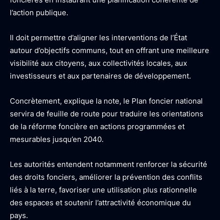
l’action publique.
Il doit permettre d’aligner les interventions de l’État
autour d’objectifs communs, tout en offrant une meilleure
visibilité aux citoyens, aux collectivités locales, aux
investisseurs et aux partenaires de développement.
Concrètement, explique la note, le Plan foncier national
servira de feuille de route pour traduire les orientations
de la réforme foncière en actions programmées et
mesurables jusqu’en 2040.
Les autorités entendent notamment renforcer la sécurité
des droits fonciers, améliorer la prévention des conflits
liés à la terre, favoriser une utilisation plus rationnelle
des espaces et soutenir l’attractivité économique du
pays.