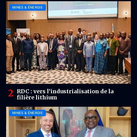
MINES & ÉNERGIE
RDC : vers l’industrialisation de la
filière lithium
MINES & ÉNERGIE