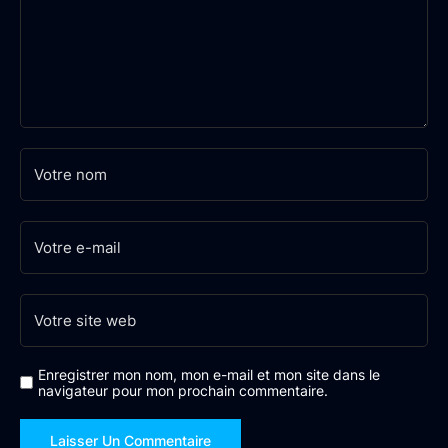
Enregistrer mon nom, mon e-mail et mon site dans le
navigateur pour mon prochain commentaire.