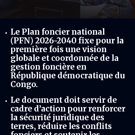
Le Plan foncier national
(PFN) 2026-2040 fixe pour la
première fois une vision
globale et coordonnée de la
gestion foncière en
République démocratique du
Congo.
Le document doit servir de
cadre d’action pour renforcer
la sécurité juridique des
terres, réduire les conflits
fonciers et soutenir les