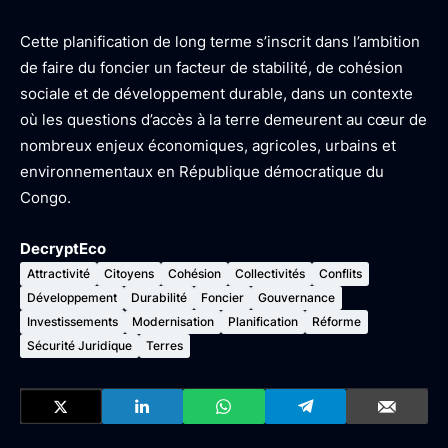
Cette planification de long terme s’inscrit dans l’ambition
de faire du foncier un facteur de stabilité, de cohésion
sociale et de développement durable, dans un contexte
où les questions d’accès à la terre demeurent au cœur de
nombreux enjeux économiques, agricoles, urbains et
environnementaux en République démocratique du
Congo.
DecryptEco
Attractivité
Citoyens
Cohésion
Collectivités
Conflits
Développement
Durabilité
Foncier
Gouvernance
Investissements
Modernisation
Planification
Réforme
Sécurité Juridique
Terres