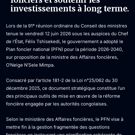
investissements à long terme.
Lors de la 91ᵉ réunion ordinaire du Conseil des ministres
tenue le vendredi 12 juin 2026 sous les auspices du Chef
de l’État, Félix Tshisekedi, le gouvernement a adopté le
Plan foncier national (PFN) pour la période 2026-2040,
sur proposition de la ministre des Affaires foncières,
O’Neige N’Sele Mimpa.
Consacré par l’article 181-2 de la Loi n°25/062 du 30
décembre 2025, ce document stratégique constitue l’un
des principaux outils de mise en œuvre de la réforme
foncière engagée par les autorités congolaises.
Selon le ministère des Affaires foncières, le PFN vise à
mettre fin à la gestion fragmentée des questions
foncières en instaurant une planification cohérente de