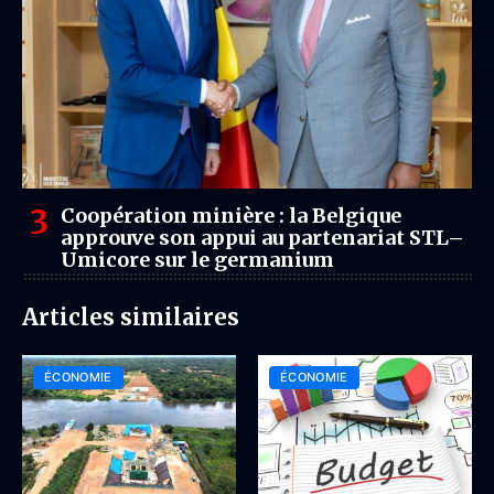
Coopération minière : la Belgique
approuve son appui au partenariat STL–
Umicore sur le germanium
Articles similaires
ÉCONOMIE
ÉCONOMIE