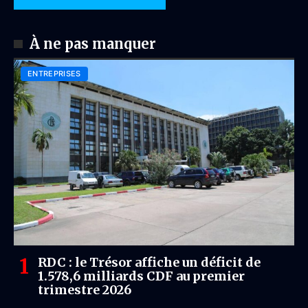
À ne pas manquer
ENTREPRISES
RDC : le Trésor affiche un déficit de
1.578,6 milliards CDF au premier
trimestre 2026