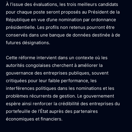
À l’issue des évaluations, les trois meilleurs candidats
pour chaque poste seront proposés au Président de la
République en vue d’une nomination par ordonnance
présidentielle. Les profils non retenus pourront être
conservés dans une banque de données destinée à de
futures désignations.
Cette réforme intervient dans un contexte où les
autorités congolaises cherchent à améliorer la
gouvernance des entreprises publiques, souvent
critiquées pour leur faible performance, les
interférences politiques dans les nominations et les
problèmes récurrents de gestion. Le gouvernement
espère ainsi renforcer la crédibilité des entreprises du
portefeuille de l’État auprès des partenaires
économiques et financiers.