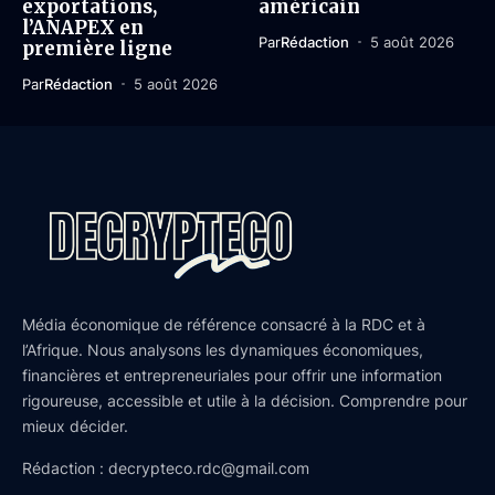
exportations,
américain
l’ANAPEX en
Par
Rédaction
5 août 2026
première ligne
Par
Rédaction
5 août 2026
Média économique de référence consacré à la RDC et à
l’Afrique. Nous analysons les dynamiques économiques,
financières et entrepreneuriales pour offrir une information
rigoureuse, accessible et utile à la décision. Comprendre pour
mieux décider.
Rédaction : decrypteco.rdc@gmail.com