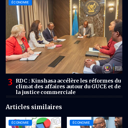
ÉCONOMIE
RDC : Kinshasa accélère les réformes du
climat des affaires autour du GUCE et de
la justice commerciale
Articles similaires
ÉCONOMIE
ÉCONOMIE