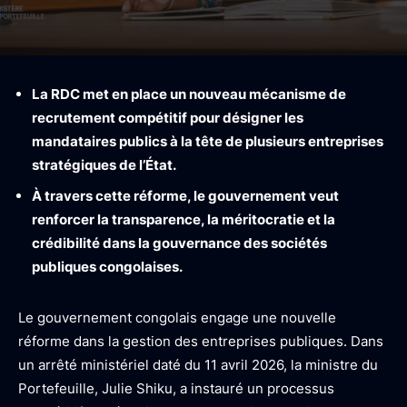
La RDC met en place un nouveau mécanisme de
recrutement compétitif pour désigner les
mandataires publics à la tête de plusieurs entreprises
stratégiques de l’État.
À travers cette réforme, le gouvernement veut
renforcer la transparence, la méritocratie et la
crédibilité dans la gouvernance des sociétés
publiques congolaises.
Le gouvernement congolais engage une nouvelle
réforme dans la gestion des entreprises publiques. Dans
un arrêté ministériel daté du 11 avril 2026, la ministre du
Portefeuille, Julie Shiku, a instauré un processus