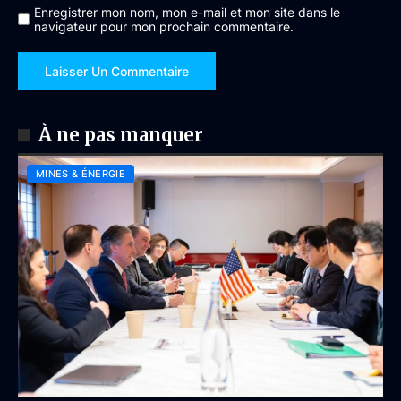
Enregistrer mon nom, mon e-mail et mon site dans le
navigateur pour mon prochain commentaire.
À ne pas manquer
MINES & ÉNERGIE