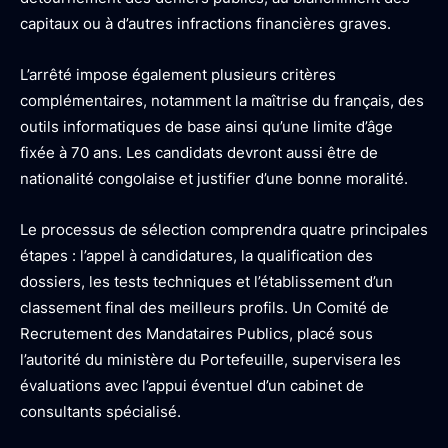
capitaux ou à d’autres infractions financières graves.
L’arrêté impose également plusieurs critères
complémentaires, notamment la maîtrise du français, des
outils informatiques de base ainsi qu’une limite d’âge
fixée à 70 ans. Les candidats devront aussi être de
nationalité congolaise et justifier d’une bonne moralité.
Le processus de sélection comprendra quatre principales
étapes : l’appel à candidatures, la qualification des
dossiers, les tests techniques et l’établissement d’un
classement final des meilleurs profils. Un Comité de
Recrutement des Mandataires Publics, placé sous
l’autorité du ministère du Portefeuille, supervisera les
évaluations avec l’appui éventuel d’un cabinet de
consultants spécialisé.