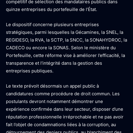
compétitif de sélection des mandataires publics dans
quinze entreprises du portefeuille de l’État.
Le dispositif concerne plusieurs entreprises
stratégiques, parmi lesquelles la Gécamines, la SNEL, la
REGIDESO, la RVA, la SCTP, la SNCC, la SONAHYDROC, la
CADECO ou encore la SONAS. Selon le ministère du
Portefeuille, cette réforme vise à améliorer l’efficacité, la
transparence et l’intégrité dans la gestion des
entreprises publiques.
Le texte prévoit désormais un appel public à
candidatures comme procédure de droit commun. Les
postulants devront notamment démontrer une
expérience confirmée dans leur secteur, disposer d’une
réputation professionnelle irréprochable et ne pas avoir
fait l’objet de condamnations liées à la corruption, au
détournement des deniers publics, au blanchiment des