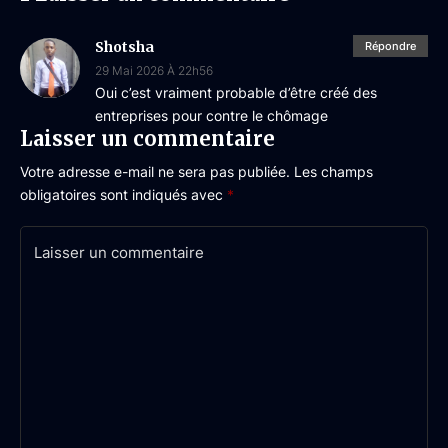
Shotsha
Répondre
29 Mai 2026 À 22h56
Oui c’est vraiment probable d’être créé des
entreprises pour contre le chômage
Laisser un commentaire
Votre adresse e-mail ne sera pas publiée.
Les champs
obligatoires sont indiqués avec
*