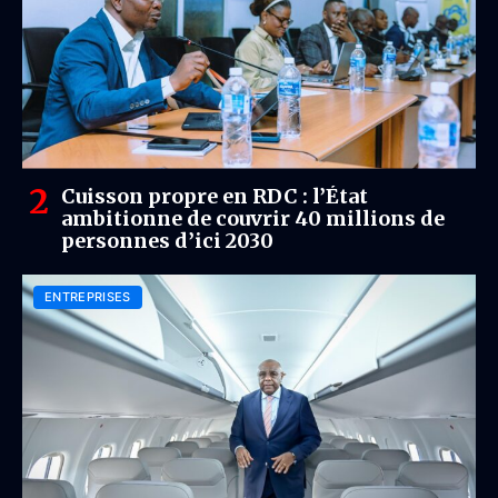
Cuisson propre en RDC : l’État
ambitionne de couvrir 40 millions de
personnes d’ici 2030
ENTREPRISES