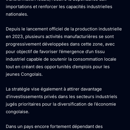
importations et renforcer les capacités industrielles
nationales.
Depuis le lancement officiel de la production industrielle
en 2023, plusieurs activités manufacturières se sont
progressivement développées dans cette zone, avec
pour objectif de favoriser l’émergence d’un tissu
industriel capable de soutenir la consommation locale
tout en créant des opportunités d’emplois pour les
jeunes Congolais.
La stratégie vise également à attirer davantage
d’investissements privés dans les secteurs industriels
jugés prioritaires pour la diversification de l’économie
congolaise.
Dans un pays encore fortement dépendant des