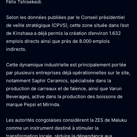
Félix Tshisekedi.
Selon les données publiées par le Conseil présidentiel
de veille stratégique (CPVS), cette zone située dans l’est
de Kinshasa a déjà permis la création d’environ 1.632
emplois directs ainsi que près de 8.000 emplois
indirects.
Cette dynamique industrielle est principalement portée
par plusieurs entreprises déjà opérationnelles sur le site,
notamment Saphir Ceramics, spécialisée dans la
production de carreaux et de faïence, ainsi que Varun
Beverages, active dans la production des boissons de
marque Pepsi et Mirinda.
Les autorités congolaises considèrent la ZES de Maluku
comme un instrument destiné à stimuler la
transformation locale, réduire la dépendance aux