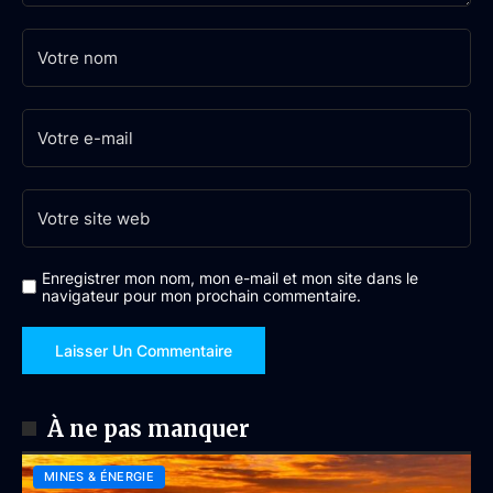
Enregistrer mon nom, mon e-mail et mon site dans le
navigateur pour mon prochain commentaire.
À ne pas manquer
MINES & ÉNERGIE