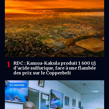
RDC : Kamoa-Kakula produit 1 600 t/j
d’acide sulfurique, face à une flambée
des prix sur le Copperbelt
ÉCONOMIE