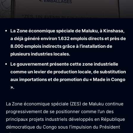
La Zone économique spéciale de Maluku, à Kinshasa,
a déjà généré environ 1.632 emplois directs et près de
8.000 emplois indirects grâce à l’installation de
plusieurs industries locales.
Le gouvernement présente cette zone industrielle
comme un levier de production locale, de substitution
aux importations et de promotion du « Made in Congo
».
La Zone économique spéciale (ZES) de Maluku continue
progressivement de se positionner comme l’un des
principaux projets industriels développés en République
démocratique du Congo sous l’impulsion du Président