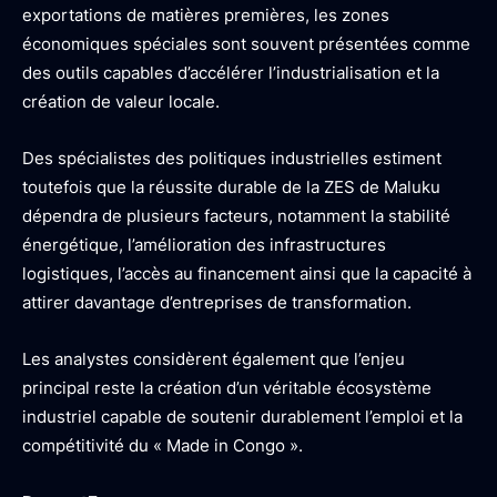
exportations de matières premières, les zones
économiques spéciales sont souvent présentées comme
des outils capables d’accélérer l’industrialisation et la
création de valeur locale.
Des spécialistes des politiques industrielles estiment
toutefois que la réussite durable de la ZES de Maluku
dépendra de plusieurs facteurs, notamment la stabilité
énergétique, l’amélioration des infrastructures
logistiques, l’accès au financement ainsi que la capacité à
attirer davantage d’entreprises de transformation.
Les analystes considèrent également que l’enjeu
principal reste la création d’un véritable écosystème
industriel capable de soutenir durablement l’emploi et la
compétitivité du « Made in Congo ».