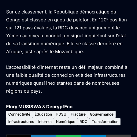
Sur ce classement, la République démocratique du
Congo est classée en queu de peloton. En 120ᵉ position
sur 121 pays évalués, la RDC devance uniquement le
Yémen au niveau mondial, un signal inquiétant sur l’état
de sa transition numérique. Elle se classe dernière en
Afrique, juste après le Mozambique.
L’accessibilité d’Internet reste un défi majeur, combiné à
une faible qualité de connexion et à des infrastructures
numériques quasi inexistantes dans de nombreuses
régions du pays.
Flory MUSISWA & DecryptEco
Connectivité
Éducation
FDSU
Fracture
Gouvernance
Infrastructures
Internet
Numérique
RDC
Transformation