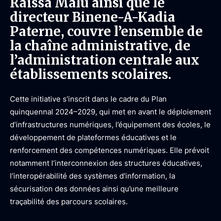
Raïssa Malu ainsi que le
directeur Binene-A-Kadia
Paterne, couvre l’ensemble de
la chaîne administrative, de
l’administration centrale aux
établissements scolaires.
Cette initiative s’inscrit dans le cadre du Plan
quinquennal 2024–2029, qui met en avant le déploiement
d’infrastructures numériques, l’équipement des écoles, le
développement de plateformes éducatives et le
renforcement des compétences numériques. Elle prévoit
notamment l’interconnexion des structures éducatives,
l’interopérabilité des systèmes d’information, la
sécurisation des données ainsi qu’une meilleure
traçabilité des parcours scolaires.