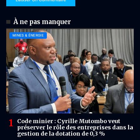
À ne pas manquer
MINES & ÉNERGIE
Code minier : Cyrille Mutombo veut
préserver le rôle des entreprises dans la
gestion de la dotation de 0,3 %