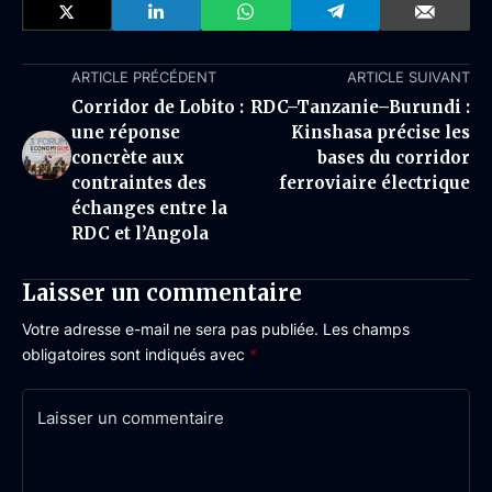
ARTICLE PRÉCÉDENT
ARTICLE SUIVANT
Corridor de Lobito :
RDC–Tanzanie–Burundi :
une réponse
Kinshasa précise les
concrète aux
bases du corridor
contraintes des
ferroviaire électrique
échanges entre la
RDC et l’Angola
Laisser un commentaire
Votre adresse e-mail ne sera pas publiée.
Les champs
obligatoires sont indiqués avec
*