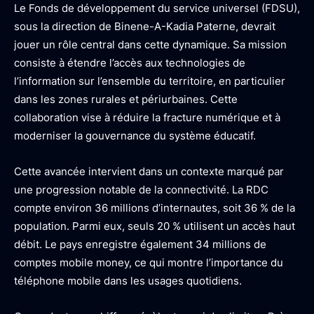
Le Fonds de développement du service universel (FDSU),
sous la direction de Binene-A-Kadia Paterne, devrait
jouer un rôle central dans cette dynamique. Sa mission
consiste à étendre l’accès aux technologies de
l’information sur l’ensemble du territoire, en particulier
dans les zones rurales et périurbaines. Cette
collaboration vise à réduire la fracture numérique et à
moderniser la gouvernance du système éducatif.
Cette avancée intervient dans un contexte marqué par
une progression notable de la connectivité. La RDC
compte environ 36 millions d’internautes, soit 36 % de la
population. Parmi eux, seuls 20 % utilisent un accès haut
débit. Le pays enregistre également 34 millions de
comptes mobile money, ce qui montre l’importance du
téléphone mobile dans les usages quotidiens.