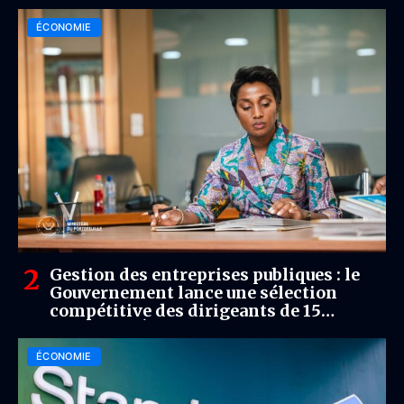
ÉCONOMIE
Gestion des entreprises publiques : le
Gouvernement lance une sélection
compétitive des dirigeants de 15
sociétés d’État
ÉCONOMIE