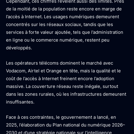
Cependant, ces chiffres révèlent aussi des limites. Près
de la moitié de la population reste encore en marge de
l’accès à Internet. Les usages numériques demeurent
concentrés sur les réseaux sociaux, tandis que les
services à forte valeur ajoutée, tels que l’administration
en ligne ou le commerce numérique, restent peu
développés.
Les opérateurs télécoms dominent le marché avec
Vodacom, Airtel et Orange en tête, mais la qualité et le
coût de l’accès à Internet freinent encore l’adoption
massive. La couverture réseau reste inégale, surtout
dans les zones rurales, où les infrastructures demeurent
insuffisantes.
Face à ces contraintes, le gouvernement a lancé, en
2025, l’élaboration du Plan national du numérique 2026–
2030 et d’une stratégie nationale sur l’intelligence