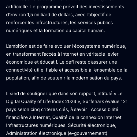
artificielle. Le programme prévoit des investissements
d’environ 1,5 milliard de dollars, avec l’objectif de
renforcer les infrastructures, les services publics
numériques et la formation du capital humain.
L’ambition est de faire évoluer l’écosystème numérique,
en transformant l’accès à Internet en véritable levier
économique et éducatif. Le défi reste d’assurer une
connectivité utile, fiable et accessible à l’ensemble de la
population, afin de soutenir la modernisation du pays.
Il sied de souligner que dans son rapport, intitulé « Le
Digital Quality of Life Index 2024 », Surfshark évalue 121
pays selon cinq critères clés, à savoir : Accessibilité
financière à Internet, Qualité de la connexion Internet,
Infrastructures numériques, Sécurité électronique,
Administration électronique (e-gouvernement).