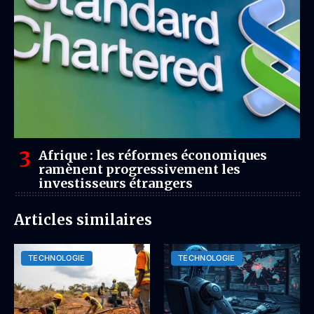
Afrique : les réformes économiques
ramènent progressivement les
investisseurs étrangers
Articles similaires
TECHNOLOGIE
TECHNOLOGIE