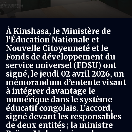
À Kinshasa, le Ministère de
l’Éducation Nationale et
Nouvelle Citoyenneté et le
Fonds de développement du
service universel (FDSU) ont
signé, le jeudi 02 avril 2026, un
mémorandum d’entente visant
à intégrer davantage le
numérique dans le système
éducatif congolais. L’accord,
signé devant les responsables
de deux entités ; la ministre