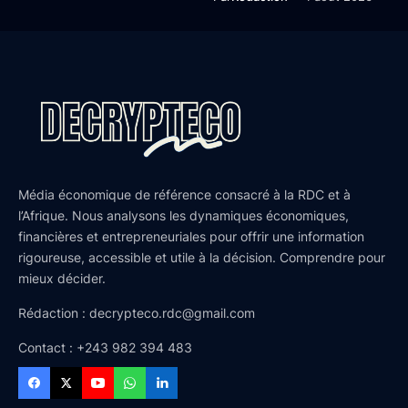
Média économique de référence consacré à la RDC et à
l’Afrique. Nous analysons les dynamiques économiques,
financières et entrepreneuriales pour offrir une information
rigoureuse, accessible et utile à la décision. Comprendre pour
mieux décider.
Rédaction : decrypteco.rdc@gmail.com
Contact : +243 982 394 483