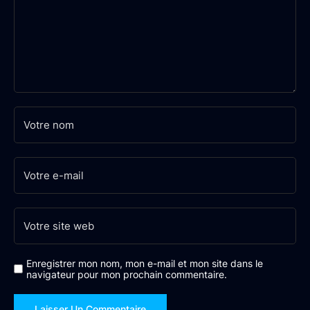
Enregistrer mon nom, mon e-mail et mon site dans le
navigateur pour mon prochain commentaire.