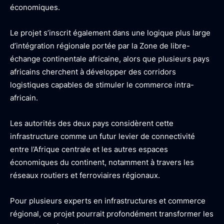
économiques.
Le projet s’inscrit également dans une logique plus large
d’intégration régionale portée par la Zone de libre-
échange continentale africaine, alors que plusieurs pays
africains cherchent à développer des corridors
logistiques capables de stimuler le commerce intra-
africain.
Les autorités des deux pays considèrent cette
infrastructure comme un futur levier de connectivité
entre l’Afrique centrale et les autres espaces
économiques du continent, notamment à travers les
réseaux routiers et ferroviaires régionaux.
Pour plusieurs experts en infrastructures et commerce
régional, ce projet pourrait profondément transformer les