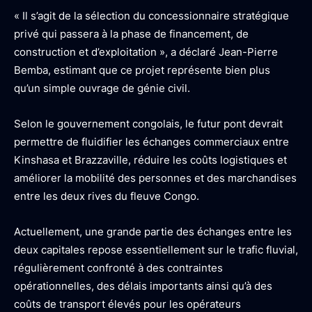
« Il s’agit de la sélection du concessionnaire stratégique
privé qui passera à la phase de financement, de
construction et d’exploitation », a déclaré Jean-Pierre
Bemba, estimant que ce projet représente bien plus
qu’un simple ouvrage de génie civil.
Selon le gouvernement congolais, le futur pont devrait
permettre de fluidifier les échanges commerciaux entre
Kinshasa et Brazzaville, réduire les coûts logistiques et
améliorer la mobilité des personnes et des marchandises
entre les deux rives du fleuve Congo.
Actuellement, une grande partie des échanges entre les
deux capitales repose essentiellement sur le trafic fluvial,
régulièrement confronté à des contraintes
opérationnelles, des délais importants ainsi qu’à des
coûts de transport élevés pour les opérateurs