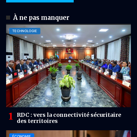
À ne pas manquer
TECHNOLOGIE
RDC : vers la connectivité sécuritaire
des territoires
ÉCONOMIE