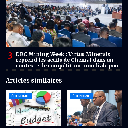
DRC Mining Week : Virtus Minerals
reprend les actifs de Chemaf dans un
contexte de compétition mondiale pour
les minerais critiques
Articles similaires
ÉCONOMIE
ÉCONOMIE