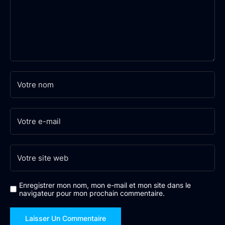
Enregistrer mon nom, mon e-mail et mon site dans le
navigateur pour mon prochain commentaire.