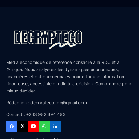
Média économique de référence consacré à la RDC et à
l’Afrique. Nous analysons les dynamiques économiques,
financières et entrepreneuriales pour offrir une information
rigoureuse, accessible et utile à la décision. Comprendre pour
mieux décider.
Rédaction : decrypteco.rdc@gmail.com
Contact : +243 982 394 483