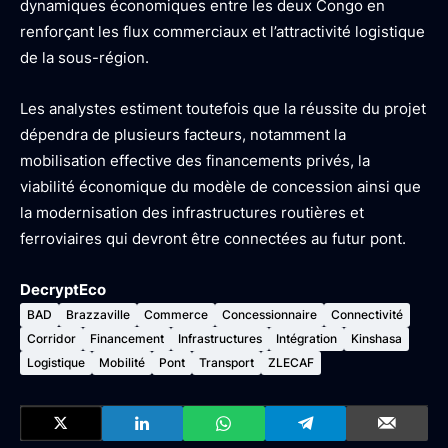
dynamiques économiques entre les deux Congo en
renforçant les flux commerciaux et l’attractivité logistique
de la sous-région.
Les analystes estiment toutefois que la réussite du projet
dépendra de plusieurs facteurs, notamment la
mobilisation effective des financements privés, la
viabilité économique du modèle de concession ainsi que
la modernisation des infrastructures routières et
ferroviaires qui devront être connectées au futur pont.
DecryptEco
BAD
Brazzaville
Commerce
Concessionnaire
Connectivité
Corridor
Financement
Infrastructures
Intégration
Kinshasa
Logistique
Mobilité
Pont
Transport
ZLECAF