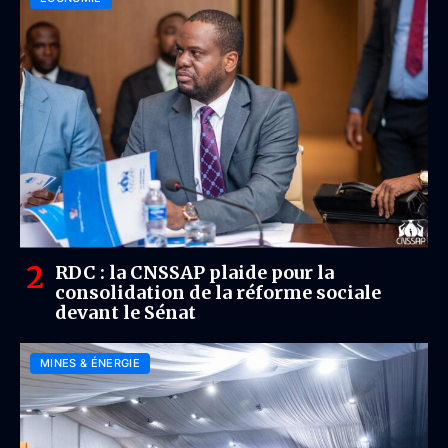
RDC : la CNSSAP plaide pour la
consolidation de la réforme sociale
devant le Sénat
MINES & ÉNERGIE