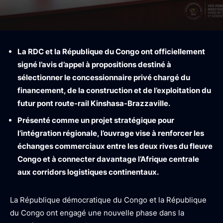
La RDC et la République du Congo ont officiellement
signé l’avis d’appel à propositions destiné à
sélectionner le concessionnaire privé chargé du
financement, de la construction et de l’exploitation du
futur pont route-rail Kinshasa-Brazzaville.
Présenté comme un projet stratégique pour
l’intégration régionale, l’ouvrage vise à renforcer les
échanges commerciaux entre les deux rives du fleuve
Congo et à connecter davantage l’Afrique centrale
aux corridors logistiques continentaux.
La République démocratique du Congo et la République
du Congo ont engagé une nouvelle phase dans la