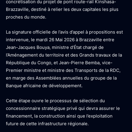
concrétisation du projet de pont route-rail Kinshasa-
Brazzaville, destiné à relier les deux capitales les plus
proches du monde.
La signature officielle de l’avis d’appel à propositions est
intervenue, le mardi 26 Mai 2026 à Brazzaville entre
Jean-Jacques Bouya, ministre d’État chargé de
l’Aménagement du territoire et des Grands travaux de la
République du Congo, et Jean-Pierre Bemba, vice-
Premier ministre et ministre des Transports de la RDC,
en marge des Assemblées annuelles du groupe de la
Banque africaine de développement.
Cette étape ouvre le processus de sélection du
concessionnaire stratégique privé qui devra assurer le
financement, la construction ainsi que l’exploitation
future de cette infrastructure régionale.