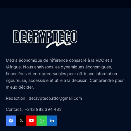
Média économique de référence consacré à la RDC et à
l’Afrique. Nous analysons les dynamiques économiques,
financières et entrepreneuriales pour offrir une information
rigoureuse, accessible et utile à la décision. Comprendre pour
mieux décider.
Rédaction : decrypteco.rdc@gmail.com
Contact : +243 982 394 483