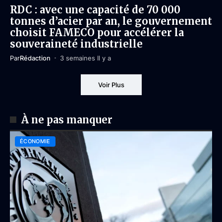
RDC : avec une capacité de 70 000
tonnes d’acier par an, le gouvernement
choisit FAMECO pour accélérer la
souveraineté industrielle
Par
Rédaction
3 semaines Il y a
Voir Plus
À ne pas manquer
ÉCONOMIE