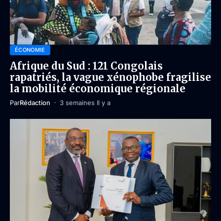
ÉCONOMIE
Afrique du Sud : 121 Congolais
rapatriés, la vague xénophobe fragilise
la mobilité économique régionale
Par
Rédaction
3 semaines Il y a