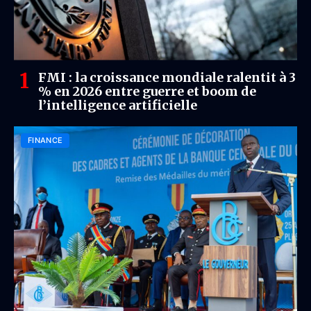
FMI : la croissance mondiale ralentit à 3
% en 2026 entre guerre et boom de
l’intelligence artificielle
FINANCE