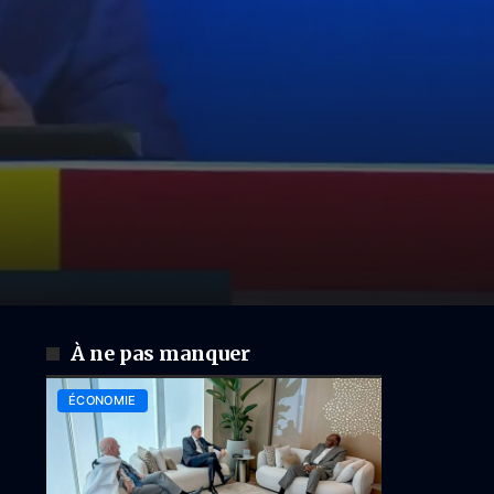
À ne pas manquer
ÉCONOMIE