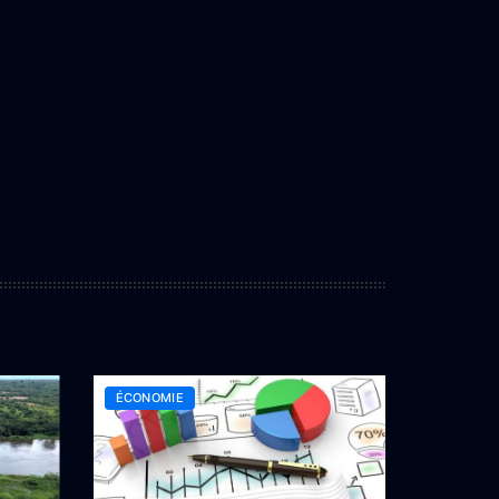
ÉCONOMIE