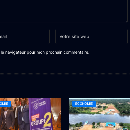
s le navigateur pour mon prochain commentaire.
OMIE
ÉCONOMIE