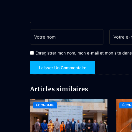
Enregistrer mon nom, mon e-mail et mon site dan
Articles similaires
ÉCONOMIE
ÉCON