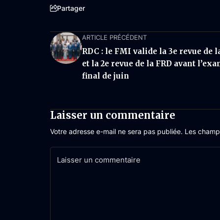
Partager
ARTICLE PRÉCÉDENT
RDC : le FMI valide la 3e revue de l
et la 2e revue de la FRD avant l’ex
final de juin
Laisser un commentaire
Votre adresse e-mail ne sera pas publiée.
Les champs