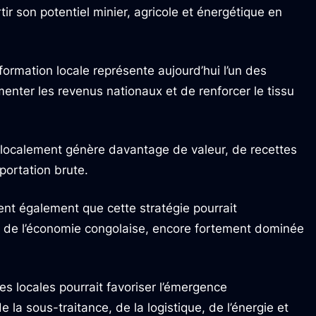
tir son potentiel minier, agricole et énergétique en
formation locale représente aujourd’hui l’un des
menter les revenus nationaux et de renforcer le tissu
é localement génère davantage de valeur, de recettes
portation brute.
nt également que cette stratégie pourrait
e de l’économie congolaise, encore fortement dominée
es locales pourrait favoriser l’émergence
a sous-traitance, de la logistique, de l’énergie et