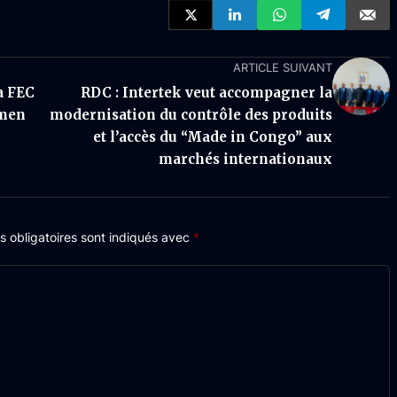
ARTICLE SUIVANT
a FEC
RDC : Intertek veut accompagner la
amen
modernisation du contrôle des produits
et l’accès du “Made in Congo” aux
marchés internationaux
 obligatoires sont indiqués avec
*