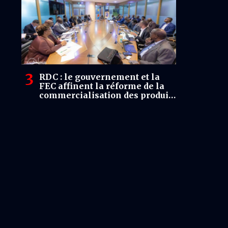
RDC : le gouvernement et la
FEC affinent la réforme de la
commercialisation des produits
miniers