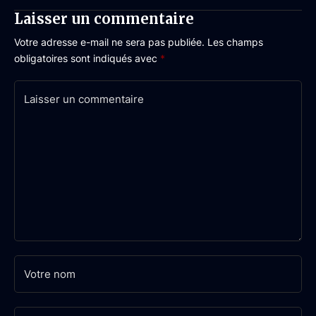
Laisser un commentaire
Votre adresse e-mail ne sera pas publiée.
Les champs
obligatoires sont indiqués avec
*