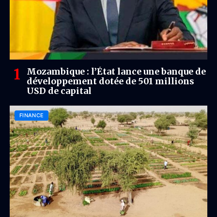
Mozambique : l’État lance une banque de
développement dotée de 501 millions
USD de capital
FINANCE