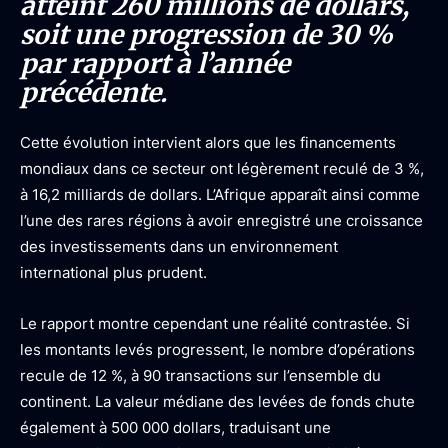
atteint 260 millions de dollars,
soit une progression de 30 %
par rapport à l’année
précédente.
Cette évolution intervient alors que les financements
mondiaux dans ce secteur ont légèrement reculé de 3 %,
à 16,2 milliards de dollars. L’Afrique apparaît ainsi comme
l’une des rares régions à avoir enregistré une croissance
des investissements dans un environnement
international plus prudent.
Le rapport montre cependant une réalité contrastée. Si
les montants levés progressent, le nombre d’opérations
recule de 12 %, à 90 transactions sur l’ensemble du
continent. La valeur médiane des levées de fonds chute
également à 500 000 dollars, traduisant une