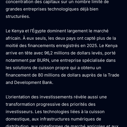
concentration des capitaux sur un nombre limité de
grandes entreprises technologiques déjà bien
structurées.
Le Kenya et l’Égypte dominent largement le marché
africain. À eux seuls, les deux pays ont capté plus de la
moitié des financements enregistrés en 2025. Le Kenya
arrive en tête avec 96,2 millions de dollars levés, porté
notamment par BURN, une entreprise spécialisée dans
les solutions de cuisson propre qui a obtenu un
financement de 80 millions de dollars auprès de la Trade
and Development Bank.
L’orientation des investissements révèle aussi une
transformation progressive des priorités des
investisseurs. Les technologies liées à la cuisson
domestique, aux infrastructures numériques de
distribution, aux plateformes de marché agricoles et aux