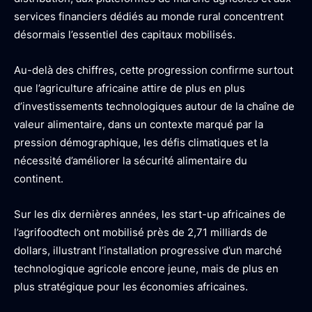
services financiers dédiés au monde rural concentrent
désormais l’essentiel des capitaux mobilisés.
Au-delà des chiffres, cette progression confirme surtout
que l’agriculture africaine attire de plus en plus
d’investissements technologiques autour de la chaîne de
valeur alimentaire, dans un contexte marqué par la
pression démographique, les défis climatiques et la
nécessité d’améliorer la sécurité alimentaire du
continent.
Sur les dix dernières années, les start-up africaines de
l’agrifoodtech ont mobilisé près de 2,71 milliards de
dollars, illustrant l’installation progressive d’un marché
technologique agricole encore jeune, mais de plus en
plus stratégique pour les économies africaines.