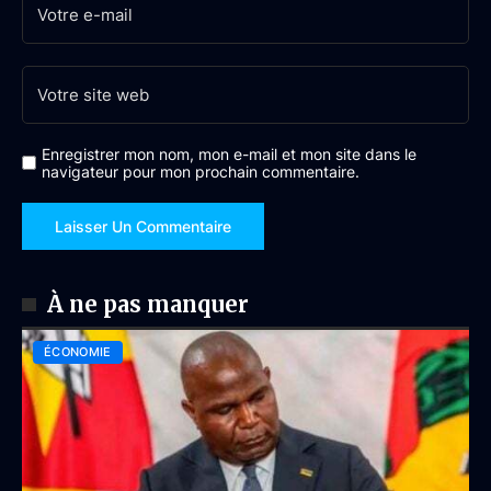
Enregistrer mon nom, mon e-mail et mon site dans le
navigateur pour mon prochain commentaire.
À ne pas manquer
ÉCONOMIE