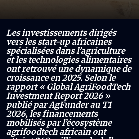
Les investissements dirigés
vers les start-up africaines
spécialisées dans l’agriculture
et les technologies alimentaires
ont retrouvé une dynamique de
croissance en 2025. Selon le
rapport « Global AgriFoodTech
Investment Report 2026 »
publié par AgFunder au T1
2026, les financements
mobilisés par l’écosystème
agrifoodtech africain ont