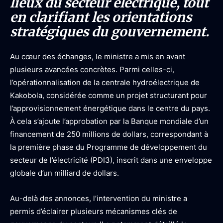
lieux du secteur électrique, tout
en clarifiant les orientations
stratégiques du gouvernement.
Au cœur des échanges, le ministre a mis en avant
plusieurs avancées concrètes. Parmi celles-ci,
l’opérationnalisation de la centrale hydroélectrique de
Kakobola, considérée comme un projet structurant pour
l’approvisionnement énergétique dans le centre du pays.
À cela s’ajoute l’approbation par la Banque mondiale d’un
financement de 250 millions de dollars, correspondant à
la première phase du Programme de développement du
secteur de l’électricité (PDI3), inscrit dans une enveloppe
globale d’un milliard de dollars.
Au-delà des annonces, l’intervention du ministre a
permis d’éclairer plusieurs mécanismes clés de