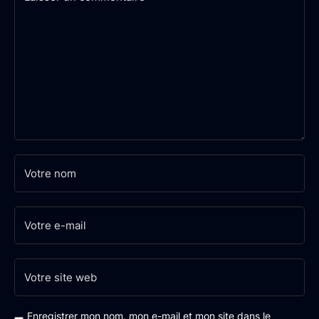
Enregistrer mon nom, mon e-mail et mon site dans le