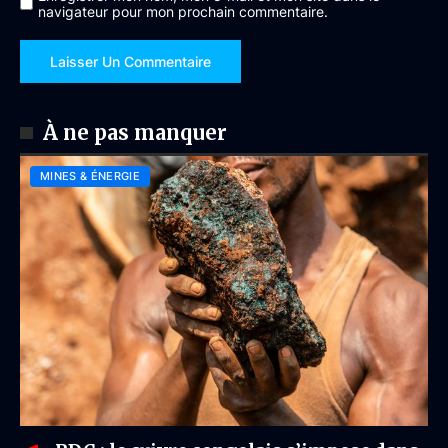
navigateur pour mon prochain commentaire.
À ne pas manquer
MINES & ÉNERGIE