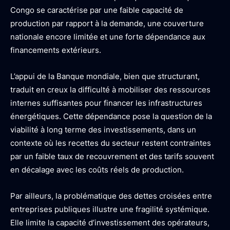
Congo se caractérise par une faible capacité de
production par rapport à la demande, une couverture
nationale encore limitée et une forte dépendance aux
financements extérieurs.
L’appui de la Banque mondiale, bien que structurant,
traduit en creux la difficulté à mobiliser des ressources
internes suffisantes pour financer les infrastructures
énergétiques. Cette dépendance pose la question de la
viabilité à long terme des investissements, dans un
contexte où les recettes du secteur restent contraintes
par un faible taux de recouvrement et des tarifs souvent
en décalage avec les coûts réels de production.
Par ailleurs, la problématique des dettes croisées entre
entreprises publiques illustre une fragilité systémique.
Elle limite la capacité d’investissement des opérateurs,