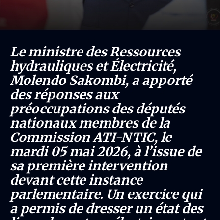
Le ministre des Ressources
hydrauliques et Électricité,
Molendo Sakombi, a apporté
des réponses aux
préoccupations des députés
nationaux membres de la
Commission ATI-NTIC, le
mardi 05 mai 2026, à l’issue de
sa première intervention
devant cette instance
parlementaire. Un exercice qui
a permis de dresser un état des