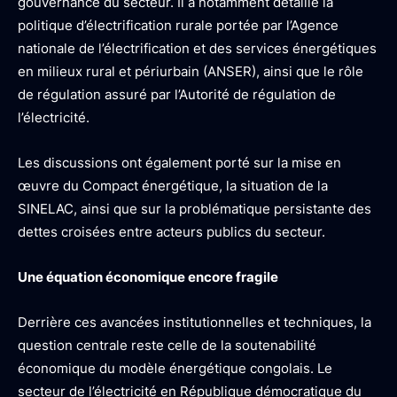
gouvernance du secteur. Il a notamment détaillé la
politique d’électrification rurale portée par l’Agence
nationale de l’électrification et des services énergétiques
en milieux rural et périurbain (ANSER), ainsi que le rôle
de régulation assuré par l’Autorité de régulation de
l’électricité.
Les discussions ont également porté sur la mise en
œuvre du Compact énergétique, la situation de la
SINELAC, ainsi que sur la problématique persistante des
dettes croisées entre acteurs publics du secteur.
Une équation économique encore fragile
Derrière ces avancées institutionnelles et techniques, la
question centrale reste celle de la soutenabilité
économique du modèle énergétique congolais. Le
secteur de l’électricité en République démocratique du