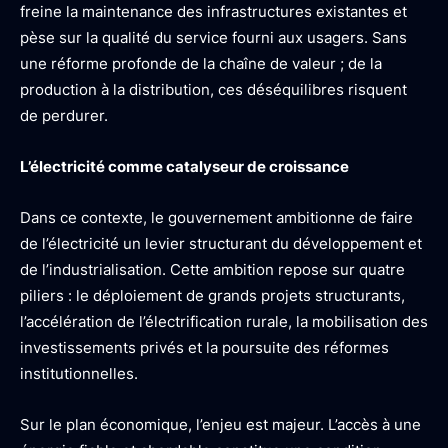
freine la maintenance des infrastructures existantes et
pèse sur la qualité du service fourni aux usagers. Sans
une réforme profonde de la chaîne de valeur ; de la
production à la distribution, ces déséquilibres risquent
de perdurer.
L’électricité comme catalyseur de croissance
Dans ce contexte, le gouvernement ambitionne de faire
de l’électricité un levier structurant du développement et
de l’industrialisation. Cette ambition repose sur quatre
piliers : le déploiement de grands projets structurants,
l’accélération de l’électrification rurale, la mobilisation des
investissements privés et la poursuite des réformes
institutionnelles.
Sur le plan économique, l’enjeu est majeur. L’accès à une