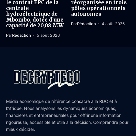
le contrat EPC de la
réorganisée en trois
centrale
pôles opérationnels
hydroélectrique de
autonomes
Mbombo, dotée d’une
Par
Rédaction
4 août 2026
capacité de 20,08 MW
Par
Rédaction
5 août 2026
Média économique de référence consacré à la RDC et à
l’Afrique. Nous analysons les dynamiques économiques,
financières et entrepreneuriales pour offrir une information
rigoureuse, accessible et utile à la décision. Comprendre pour
mieux décider.