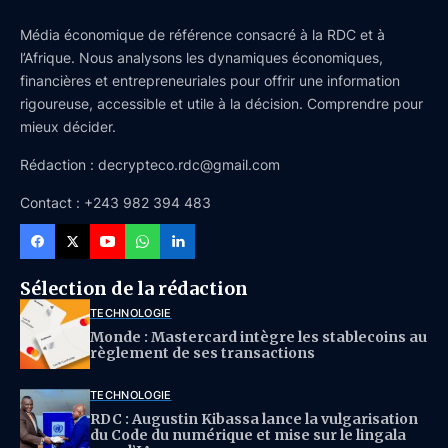
Média économique de référence consacré à la RDC et à
l’Afrique. Nous analysons les dynamiques économiques,
financières et entrepreneuriales pour offrir une information
rigoureuse, accessible et utile à la décision. Comprendre pour
mieux décider.
Rédaction : decrypteco.rdc@gmail.com
Contact : +243 982 394 483
Sélection de la rédaction
TECHNOLOGIE
Monde : Mastercard intègre les stablecoins au
règlement de ses transactions
TECHNOLOGIE
RDC : Augustin Kibassa lance la vulgarisation
du Code du numérique et mise sur le lingala