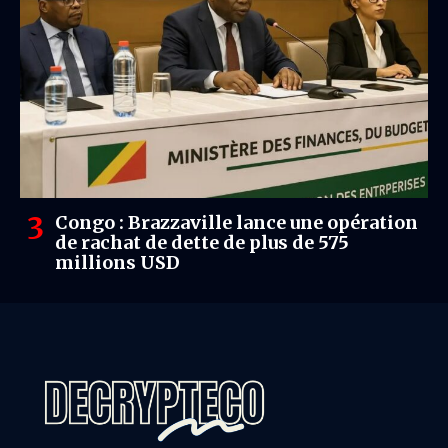
Congo : Brazzaville lance une opération
de rachat de dette de plus de 575
millions USD