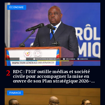
ÉCONOMIE
RDC : l’IGF outille médias et société
civile pour accompagner la mise en
œuvre de son Plan stratégique 2026-
2028
FINANCE