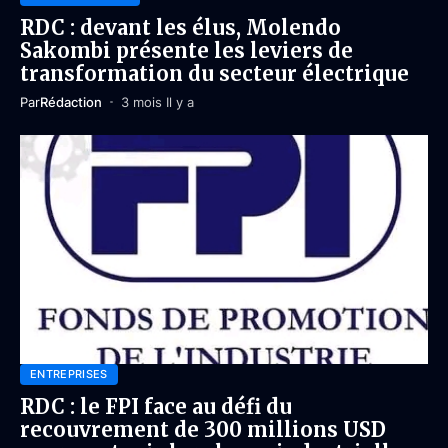
RDC : devant les élus, Molendo
Sakombi présente les leviers de
transformation du secteur électrique
Par
Rédaction
3 mois Il y a
ENTREPRISES
RDC : le FPI face au défi du
recouvrement de 300 millions USD