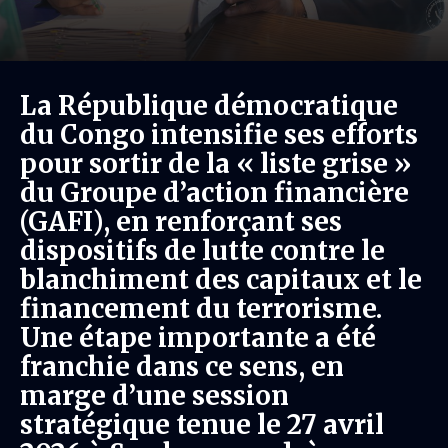
La République démocratique
du Congo intensifie ses efforts
pour sortir de la « liste grise »
du Groupe d’action financière
(GAFI), en renforçant ses
dispositifs de lutte contre le
blanchiment des capitaux et le
financement du terrorisme.
Une étape importante a été
franchie dans ce sens, en
marge d’une session
stratégique tenue le 27 avril