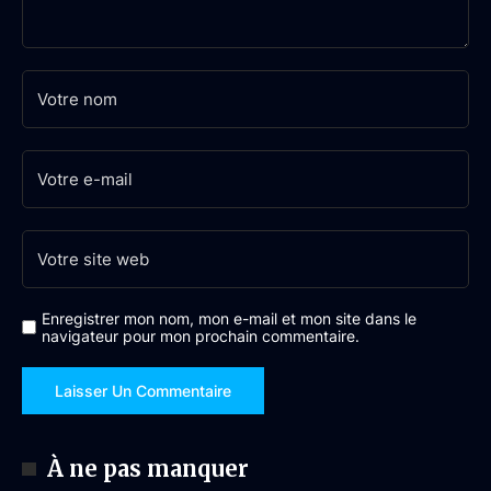
Enregistrer mon nom, mon e-mail et mon site dans le
navigateur pour mon prochain commentaire.
À ne pas manquer