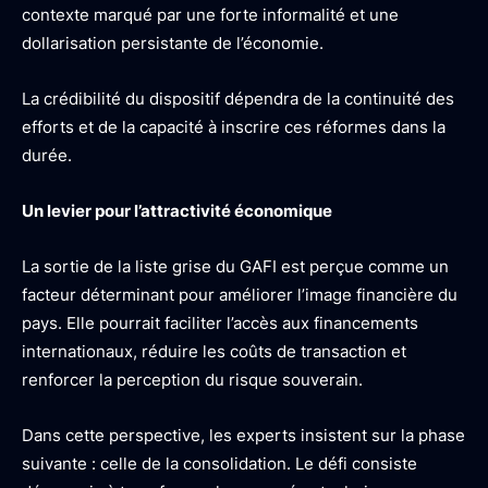
contexte marqué par une forte informalité et une
dollarisation persistante de l’économie.
La crédibilité du dispositif dépendra de la continuité des
efforts et de la capacité à inscrire ces réformes dans la
durée.
Un levier pour l’attractivité économique
La sortie de la liste grise du GAFI est perçue comme un
facteur déterminant pour améliorer l’image financière du
pays. Elle pourrait faciliter l’accès aux financements
internationaux, réduire les coûts de transaction et
renforcer la perception du risque souverain.
Dans cette perspective, les experts insistent sur la phase
suivante : celle de la consolidation. Le défi consiste