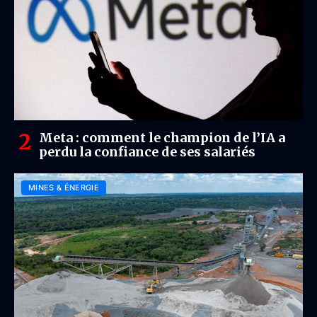
Meta : comment le champion de l’IA a
perdu la confiance de ses salariés
MINES & ÉNERGIE