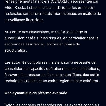
renseignements financiers (CENAREF), représentée par
Alder Kisula. L’objectif est clair d’aligner les pratiques
nationales sur les standards internationaux en matière de
surveillance financière.
Au centre des discussions, le renforcement de la
supervision basée sur les risques, en particulier dans le
secteur des assurances, encore en phase de
structuration.
Les autorités congolaises insistent sur la nécessité de
consolider les capacités opérationnelles des institutions,
à travers des ressources humaines qualifiées, des outils
techniques adaptés et un cadre réglementaire cohérent.
Une dynamique de réforme avancée
Selon les données présentées par les experts congolais,