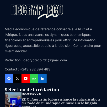
Média économique de référence consacré à la RDC et à
l’Afrique. Nous analysons les dynamiques économiques,
financières et entrepreneuriales pour offrir une information
rigoureuse, accessible et utile à la décision. Comprendre pour
mieux décider.
Rédaction : decrypteco.rdc@gmail.com
Contact : +243 982 394 483
Sélection de la rédaction
TECHNOLOGIE
RDC : Augustin Kibassa lance la vulgarisation
du Code du numérique et mise sur le lingala