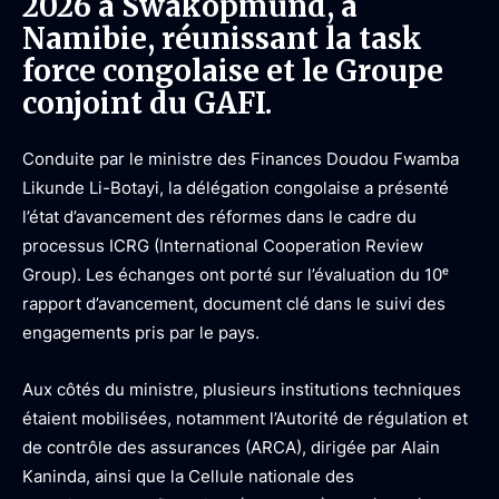
2026 à Swakopmund, à
Namibie, réunissant la task
force congolaise et le Groupe
conjoint du GAFI.
Conduite par le ministre des Finances Doudou Fwamba
Likunde Li-Botayi, la délégation congolaise a présenté
l’état d’avancement des réformes dans le cadre du
processus ICRG (International Cooperation Review
Group). Les échanges ont porté sur l’évaluation du 10ᵉ
rapport d’avancement, document clé dans le suivi des
engagements pris par le pays.
Aux côtés du ministre, plusieurs institutions techniques
étaient mobilisées, notamment l’Autorité de régulation et
de contrôle des assurances (ARCA), dirigée par Alain
Kaninda, ainsi que la Cellule nationale des