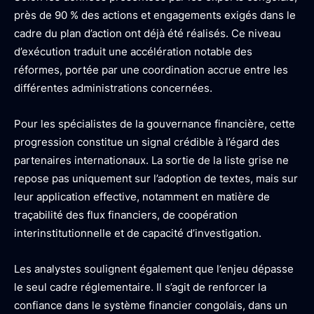
près de 90 % des actions et engagements exigés dans le
cadre du plan d’action ont déjà été réalisés. Ce niveau
d’exécution traduit une accélération notable des
réformes, portée par une coordination accrue entre les
différentes administrations concernées.
Pour les spécialistes de la gouvernance financière, cette
progression constitue un signal crédible à l’égard des
partenaires internationaux. La sortie de la liste grise ne
repose pas uniquement sur l’adoption de textes, mais sur
leur application effective, notamment en matière de
traçabilité des flux financiers, de coopération
interinstitutionnelle et de capacité d’investigation.
Les analystes soulignent également que l’enjeu dépasse
le seul cadre réglementaire. Il s’agit de renforcer la
confiance dans le système financier congolais, dans un