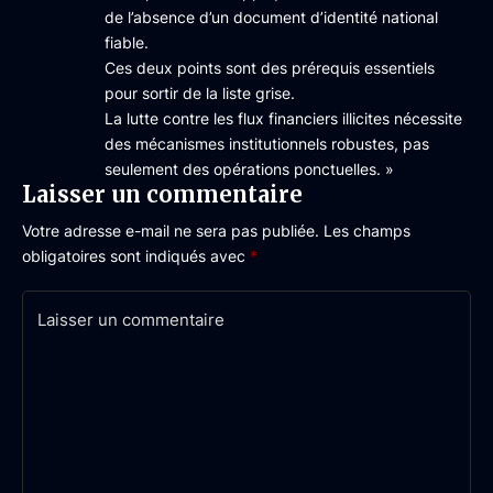
de l’absence d’un document d’identité national
fiable.
Ces deux points sont des prérequis essentiels
pour sortir de la liste grise.
La lutte contre les flux financiers illicites nécessite
des mécanismes institutionnels robustes, pas
seulement des opérations ponctuelles. »
Laisser un commentaire
Votre adresse e-mail ne sera pas publiée.
Les champs
obligatoires sont indiqués avec
*