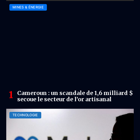
MINES & ÉNERGIE
Cameroun : un scandale de 1,6 milliard $
secoue le secteur de l’or artisanal
TECHNOLOGIE