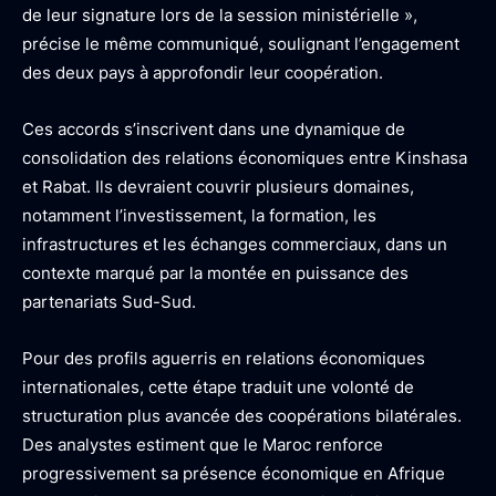
de leur signature lors de la session ministérielle »,
précise le même communiqué, soulignant l’engagement
des deux pays à approfondir leur coopération.
Ces accords s’inscrivent dans une dynamique de
consolidation des relations économiques entre Kinshasa
et Rabat. Ils devraient couvrir plusieurs domaines,
notamment l’investissement, la formation, les
infrastructures et les échanges commerciaux, dans un
contexte marqué par la montée en puissance des
partenariats Sud-Sud.
Pour des profils aguerris en relations économiques
internationales, cette étape traduit une volonté de
structuration plus avancée des coopérations bilatérales.
Des analystes estiment que le Maroc renforce
progressivement sa présence économique en Afrique