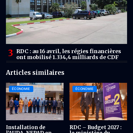
RDC : au 16 avril, les régies financières
ont mobilisé 1.334,4 milliards de CDF
Articles similaires
ÉCONOMIE
ÉCONOMIE
Installation de
RDC – Budget 2027 :