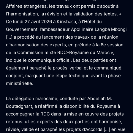
Affaires étrangères, les travaux ont permis d’aboutir à
l’harmonisation, la révision et la validation des textes. «
Ce lundi 27 avril 2026 à Kinshasa, à l’Hôtel du
Gouvernement, l’ambassadeur Apollinaire Langba Mbongi
[…] a procédé au lancement des travaux de la réunion
d’harmonisation des experts, en prélude à la 6e session
de la Commission mixte RDC–Royaume du Maroc »,
indique le communiqué officiel. Les deux parties ont
également paraphé le procès-verbal et le communiqué
conjoint, marquant une étape technique avant la phase
ministérielle.
La délégation marocaine, conduite par Abdellah M.
Boutadghart, a réaffirmé la disponibilité du Royaume à
accompagner la RDC dans la mise en œuvre des projets
retenus. « Les experts des deux parties ont harmonisé,
révisé, validé et paraphé les projets d’Accords […] en vue