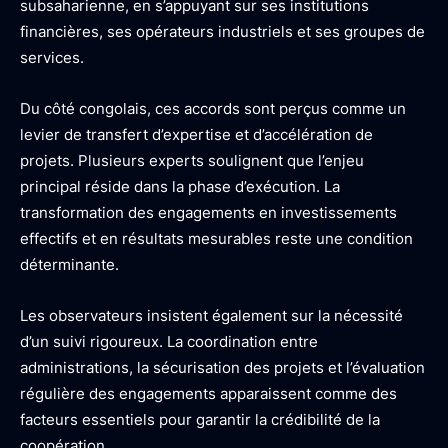
subsaharienne, en s’appuyant sur ses institutions
financières, ses opérateurs industriels et ses groupes de
services.
Du côté congolais, ces accords sont perçus comme un
levier de transfert d’expertise et d’accélération de
projets. Plusieurs experts soulignent que l’enjeu
principal réside dans la phase d’exécution. La
transformation des engagements en investissements
effectifs et en résultats mesurables reste une condition
déterminante.
Les observateurs insistent également sur la nécessité
d’un suivi rigoureux. La coordination entre
administrations, la sécurisation des projets et l’évaluation
régulière des engagements apparaissent comme des
facteurs essentiels pour garantir la crédibilité de la
coopération.