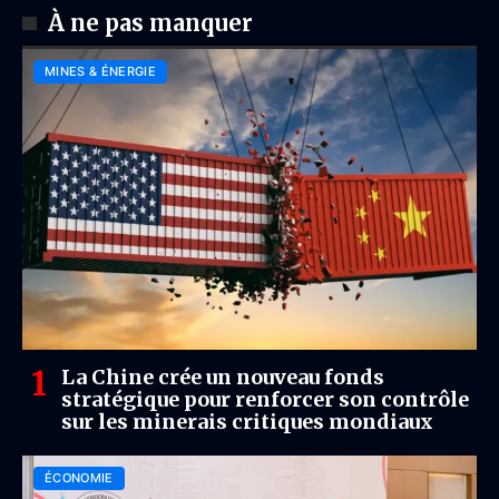
À ne pas manquer
MINES & ÉNERGIE
La Chine crée un nouveau fonds
stratégique pour renforcer son contrôle
sur les minerais critiques mondiaux
ÉCONOMIE