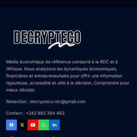
Média économique de référence consacré à la RDC et à
l’Afrique. Nous analysons les dynamiques économiques,
financières et entrepreneuriales pour offrir une information
rigoureuse, accessible et utile à la décision. Comprendre pour
mieux décider.
Rédaction : decrypteco.rdc@gmail.com
Contact : +243 982 394 483