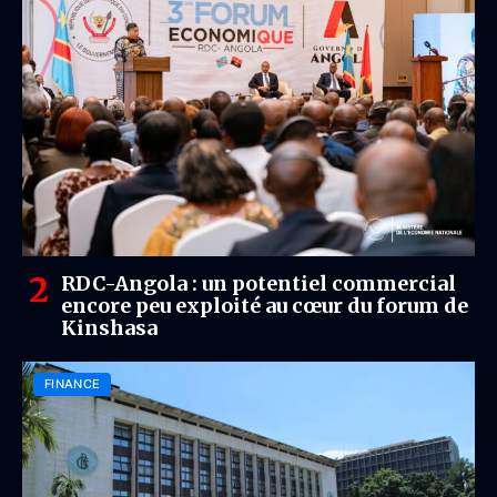
RDC-Angola : un potentiel commercial
encore peu exploité au cœur du forum de
Kinshasa
FINANCE