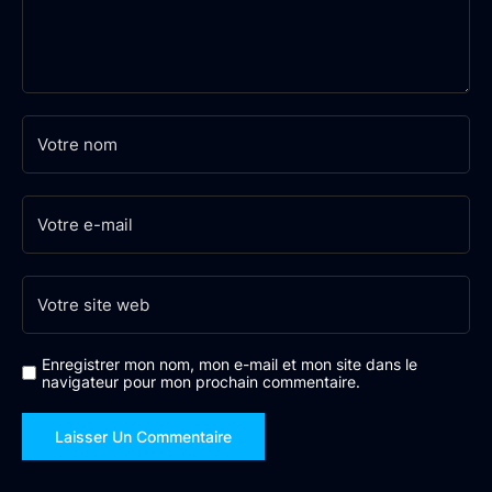
Enregistrer mon nom, mon e-mail et mon site dans le
navigateur pour mon prochain commentaire.