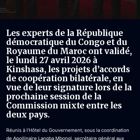
Les experts de la République
démocratique du Congo et du
Royaume du Maroc ont validé,
le lundi 27 avril 2026 à
Kinshasa, les projets d’accords
de coopération bilatérale, en
vue de leur signature lors de la
prochaine session de la
Commission mixte entre les
deux pays.
Réunis à l’Hôtel du Gouvernement, sous la coordination
de Apollinaire Langba Mbongi, secrétaire général aux