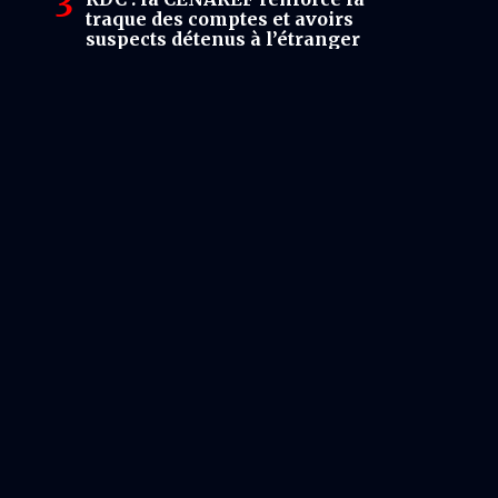
traque des comptes et avoirs
suspects détenus à l’étranger