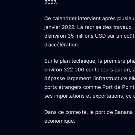
2027.
Ce calendrier intervient après plusie
janvier 2022. La reprise des travaux
d’environ 35 millions USD sur un coû
d’accélération.
Sur le plan technique, la première ph
environ 322 000 conteneurs par an, 
dépasse largement l’infrastructure e
ports étrangers comme Port de Point
ses importations et exportations, ce q
Dans ce contexte, le port de Banana
économique.