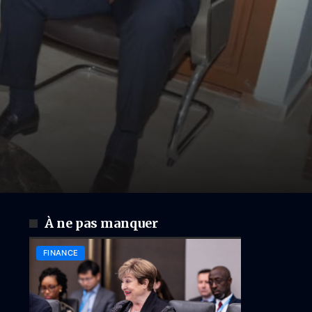
À ne pas manquer
FINANCE