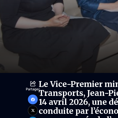
Le Vice-Premier min
Partager
Transports, Jean-Pi
14 avril 2026, une d
conduite par l’écon