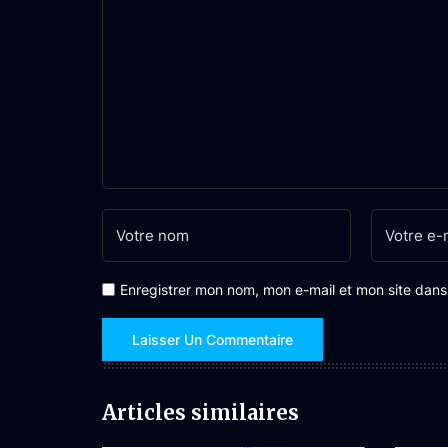
Enregistrer mon nom, mon e-mail et mon site dan
Articles similaires