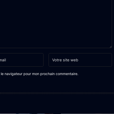
s le navigateur pour mon prochain commentaire.