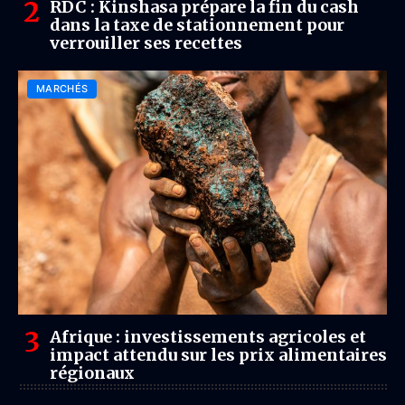
RDC : Kinshasa prépare la fin du cash
dans la taxe de stationnement pour
verrouiller ses recettes
MARCHÉS
Afrique : investissements agricoles et
impact attendu sur les prix alimentaires
régionaux