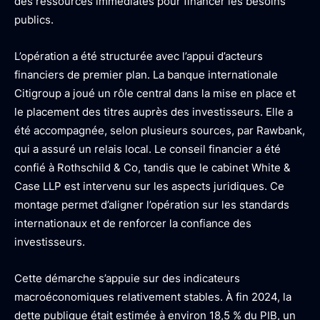
des ressources immédiates pour financer les besoins
publics.
L’opération a été structurée avec l’appui d’acteurs
financiers de premier plan. La banque internationale
Citigroup a joué un rôle central dans la mise en place et
le placement des titres auprès des investisseurs. Elle a
été accompagnée, selon plusieurs sources, par Rawbank,
qui a assuré un relais local. Le conseil financier a été
confié à Rothschild & Co, tandis que le cabinet White &
Case LLP est intervenu sur les aspects juridiques. Ce
montage permet d’aligner l’opération sur les standards
internationaux et de renforcer la confiance des
investisseurs.
Cette démarche s’appuie sur des indicateurs
macroéconomiques relativement stables. À fin 2024, la
dette publique était estimée à environ 18,5 % du PIB, un