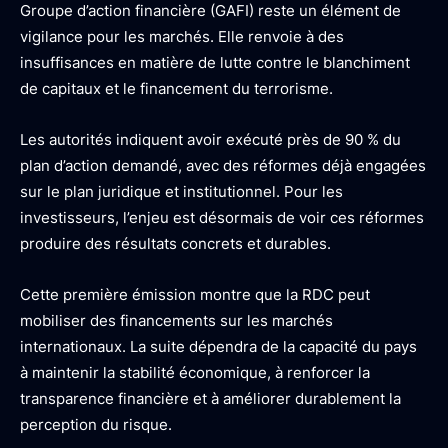
Groupe d’action financière (GAFI) reste un élément de
vigilance pour les marchés. Elle renvoie à des
insuffisances en matière de lutte contre le blanchiment
de capitaux et le financement du terrorisme.
Les autorités indiquent avoir exécuté près de 90 % du
plan d’action demandé, avec des réformes déjà engagées
sur le plan juridique et institutionnel. Pour les
investisseurs, l’enjeu est désormais de voir ces réformes
produire des résultats concrets et durables.
Cette première émission montre que la RDC peut
mobiliser des financements sur les marchés
internationaux. La suite dépendra de la capacité du pays
à maintenir la stabilité économique, à renforcer la
transparence financière et à améliorer durablement la
perception du risque.