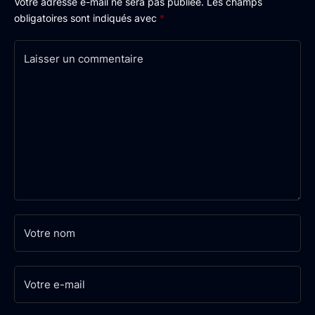
Votre adresse e-mail ne sera pas publiée.
Les champs
obligatoires sont indiqués avec
*