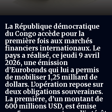
La République démocratique
du Congo accède pour la
première fois aux marchés
financiers internationaux. Le
pays a réalisé, ce jeudi 9 avril
2026, une émission
d’Eurobonds qui lui a permis
de mobiliser 1,25 milliard de
dollars. L’opération repose sur
deux obligations souveraines.
La première, d’un montant de
600 millions USD, est émise