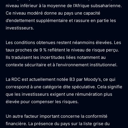
niveau inférieur à la moyenne de l’Afrique subsaharienne.
Ce niveau modéré donne au pays une capacité
d’endettement supplémentaire et rassure en partie les
investisseurs.
Les conditions obtenues restent néanmoins élevées. Les
taux proches de 9 % reflètent le niveau de risque perçu.
Ils traduisent les incertitudes liées notamment au
contexte sécuritaire et à l’environnement institutionnel.
La RDC est actuellement notée B3 par Moody’s, ce qui
correspond à une catégorie dite spéculative. Cela signifie
que les investisseurs exigent une rémunération plus
élevée pour compenser les risques.
Un autre facteur important concerne la conformité
financière. La présence du pays sur la liste grise du