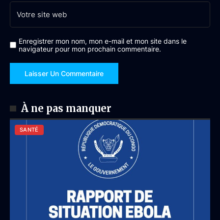
Enregistrer mon nom, mon e-mail et mon site dans le
navigateur pour mon prochain commentaire.
À ne pas manquer
SANTÉ