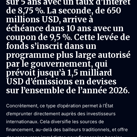
sur 5 ans avec un taux d’intérêt
de 8,75 %. La seconde, de 650
millions USD, arrive à
échéance dans 10 ans avec un
coupon de 9,5 %. Cette levée de
fonds s’inscrit dans un
programme plus large autorisé
par le gouvernement, qui
prévoit jusqu’à 1,5 milliard
USD d’émissions en devises
sur l’ensemble de l’année 2026.
Concrètement, ce type d’opération permet à l’État
d’emprunter directement auprès des investisseurs
internationaux. Cela diversifie les sources de
financement, au-delà des bailleurs traditionnels, et offre