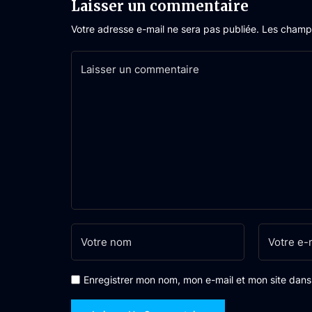
Laisser un commentaire
Votre adresse e-mail ne sera pas publiée.
Les champs
Enregistrer mon nom, mon e-mail et mon site dan