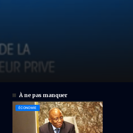
À ne pas manquer
ÉCONOMIE