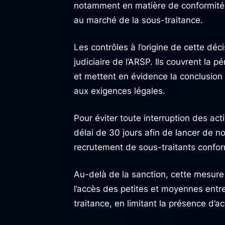
notamment en matière de conformité a
au marché de la sous-traitance.
Les contrôles à l’origine de cette déci
judiciaire de l’ARSP. Ils couvrent la
et mettent en évidence la conclusion
aux exigences légales.
Pour éviter toute interruption des act
délai de 30 jours afin de lancer de no
recrutement de sous-traitants conform
Au-delà de la sanction, cette mesure 
l’accès des petites et moyennes entr
traitance, en limitant la présence d’