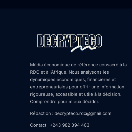
Média économique de référence consacré à la
RDC et à l’Afrique. Nous analysons les
dynamiques économiques, financières et
entrepreneuriales pour offrir une information
rigoureuse, accessible et utile à la décision.
Comprendre pour mieux décider.
Rédaction : decrypteco.rdc@gmail.com
Contact : +243 982 394 483