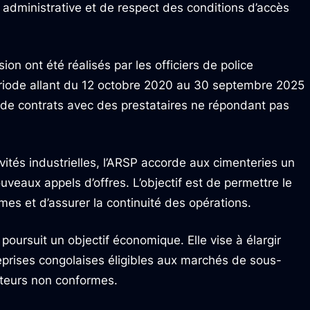
dministrative et de respect des conditions d’accès
sion ont été réalisés par les officiers de police
 période allant du 12 octobre 2020 au 30 septembre 2025
 de contrats avec des prestataires ne répondant pas
ivités industrielles, l’ARSP accorde aux cimenteries un
uveaux appels d’offres. L’objectif est de permettre le
es et d’assurer la continuité des opérations.
poursuit un objectif économique. Elle vise à élargir
eprises congolaises éligibles aux marchés de sous-
acteurs non conformes.