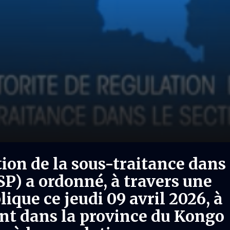
tion de la sous-traitance dans
SP) a ordonné, à travers une
ique ce jeudi 09 avril 2026, à
nt dans la province du Kongo