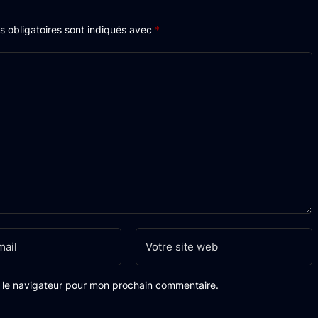
 obligatoires sont indiqués avec
*
s le navigateur pour mon prochain commentaire.