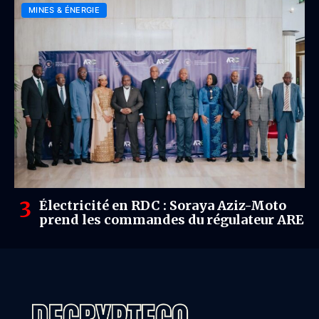
MINES & ÉNERGIE
Électricité en RDC : Soraya Aziz-Moto
prend les commandes du régulateur ARE