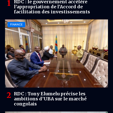
RDC : le gouvernement accélère
l’appropriation de l’Accord de
facilitation des investissements
FINANCE
RDC : Tony Elumelu précise les
ambitions d’UBA sur le marché
congolais