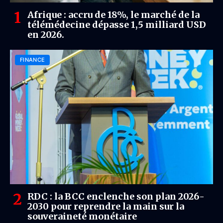
Afrique : accru de 18%, le marché de la
télémédecine dépasse 1,5 milliard USD
en 2026.
FINANCE
RDC : la BCC enclenche son plan 2026-
2030 pour reprendre la main sur la
souveraineté monétaire