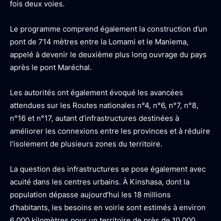
fois deux voies.
Le programme comprend également la construction d’un
pont de 714 mètres entre la Lomami et le Maniema,
appelé à devenir le deuxième plus long ouvrage du pays
après le pont Maréchal.
Les autorités ont également évoqué les avancées
attendues sur les Routes nationales n°4, n°6, n°7, n°8,
n°16 et n°17, autant d’infrastructures destinées à
améliorer les connexions entre les provinces et à réduire
l’isolement de plusieurs zones du territoire.
La question des infrastructures se pose également avec
acuité dans les centres urbains. À Kinshasa, dont la
population dépasse aujourd’hui les 18 millions
d’habitants, les besoins en voirie sont estimés à environ
6 000 kilomètres pour un territoire de près de 10 000