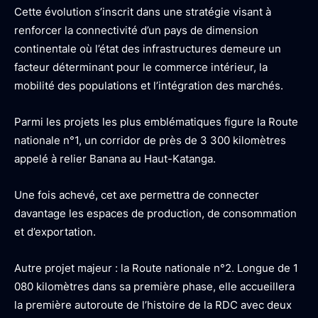
Cette évolution s’inscrit dans une stratégie visant à
renforcer la connectivité d’un pays de dimension
continentale où l’état des infrastructures demeure un
facteur déterminant pour le commerce intérieur, la
mobilité des populations et l’intégration des marchés.
Parmi les projets les plus emblématiques figure la Route
nationale n°1, un corridor de près de 3 300 kilomètres
appelé à relier Banana au Haut-Katanga.
Une fois achevé, cet axe permettra de connecter
davantage les espaces de production, de consommation
et d’exportation.
Autre projet majeur : la Route nationale n°2. Longue de 1
080 kilomètres dans sa première phase, elle accueillera
la première autoroute de l’histoire de la RDC avec deux