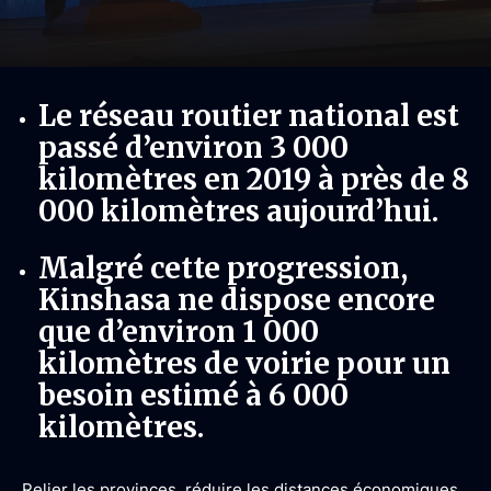
Le réseau routier national est
passé d’environ 3 000
kilomètres en 2019 à près de 8
000 kilomètres aujourd’hui.
Malgré cette progression,
Kinshasa ne dispose encore
que d’environ 1 000
kilomètres de voirie pour un
besoin estimé à 6 000
kilomètres.
Relier les provinces, réduire les distances économiques