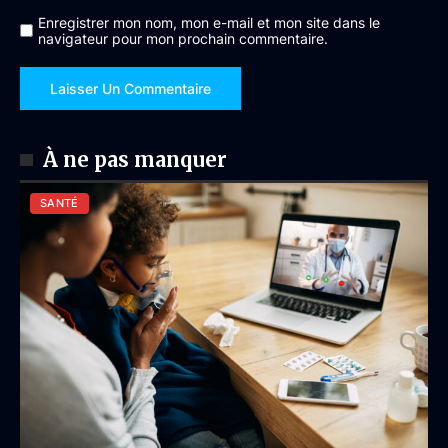
Enregistrer mon nom, mon e-mail et mon site dans le
navigateur pour mon prochain commentaire.
À ne pas manquer
SANTÉ