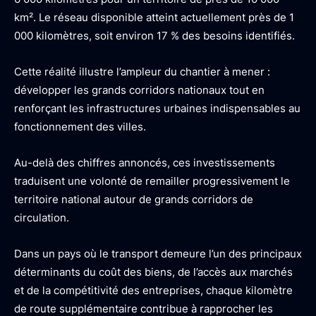
km². Le réseau disponible atteint actuellement près de 1
000 kilomètres, soit environ 17 % des besoins identifiés.
Cette réalité illustre l’ampleur du chantier à mener :
développer les grands corridors nationaux tout en
renforçant les infrastructures urbaines indispensables au
fonctionnement des villes.
Au-delà des chiffres annoncés, ces investissements
traduisent une volonté de remailler progressivement le
territoire national autour de grands corridors de
circulation.
Dans un pays où le transport demeure l’un des principaux
déterminants du coût des biens, de l’accès aux marchés
et de la compétitivité des entreprises, chaque kilomètre
de route supplémentaire contribue à rapprocher les