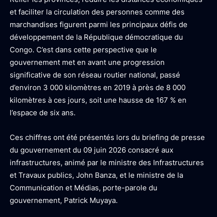
et faciliter la circulation des personnes comme des
marchandises figurent parmi les principaux défis de
développement de la République démocratique du
Congo. C’est dans cette perspective que le
gouvernement met en avant une progression
significative de son réseau routier national, passé
d’environ 3 000 kilomètres en 2019 à près de 8 000
kilomètres à ces jours, soit une hausse de 167 % en
l’espace de six ans.
Ces chiffres ont été présentés lors du briefing de presse
du gouvernement du 09 juin 2026 consacré aux
infrastructures, animé par le ministre des Infrastructures
et Travaux publics, John Banza, et le ministre de la
Communication et Médias, porte-parole du
gouvernement, Patrick Muyaya.