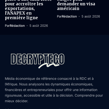
pour accroître les
demander un visa
exportations,
américain
l’ANAPEX en
Par
Rédaction
5 août 2026
première ligne
Par
Rédaction
5 août 2026
Média économique de référence consacré à la RDC et à
l’Afrique. Nous analysons les dynamiques économiques,
financières et entrepreneuriales pour offrir une information
rigoureuse, accessible et utile à la décision. Comprendre pour
mieux décider.