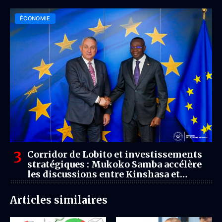
ÉCONOMIE
Corridor de Lobito et investissements
stratégiques : Mukoko Samba accélère
les discussions entre Kinshasa et
Bruxelles
Articles similaires