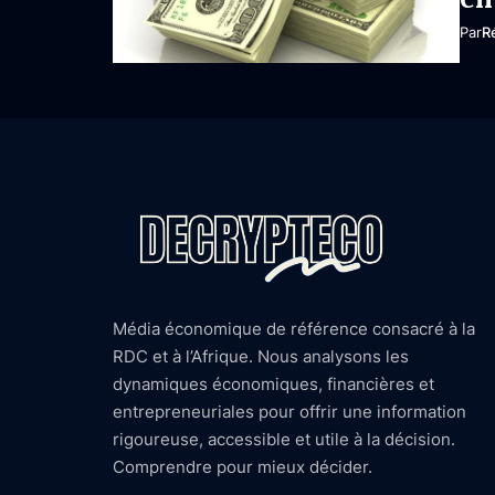
Par
R
Média économique de référence consacré à la
RDC et à l’Afrique. Nous analysons les
dynamiques économiques, financières et
entrepreneuriales pour offrir une information
rigoureuse, accessible et utile à la décision.
Comprendre pour mieux décider.