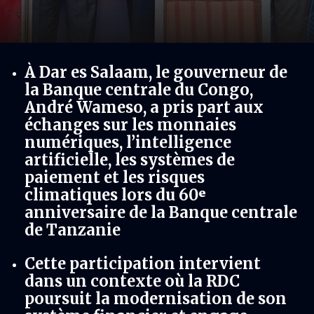
À Dar es Salaam, le gouverneur de
la Banque centrale du Congo,
André Wameso, a pris part aux
échanges sur les monnaies
numériques, l’intelligence
artificielle, les systèmes de
paiement et les risques
climatiques lors du 60ᵉ
anniversaire de la Banque centrale
de Tanzanie
Cette participation intervient
dans un contexte où la RDC
poursuit la modernisation de son