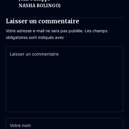
NASHA BOLINGO)
Laisser un commentaire
Votre adresse e-mail ne sera pas publiée.
Les champs
obligatoires sont indiqués avec
*