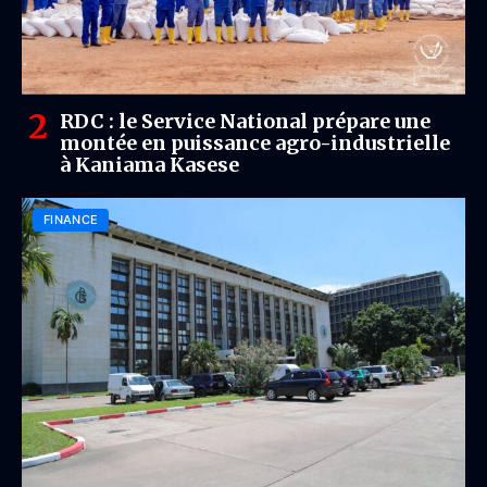
RDC : le Service National prépare une
montée en puissance agro-industrielle
à Kaniama Kasese
FINANCE