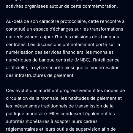
activités organisées autour de cette commémoration.
Au-delà de son caractère protocolaire, cette rencontre a
constitué un espace d’échanges sur les transformations
qui redessinent aujourd’hui les missions des banques
centrales. Les discussions ont notamment porté sur la
numérisation des services financiers, les monnaies
numériques de banque centrale (MNBC), l’intelligence
artificielle, la cybersécurité ainsi que la modernisation
des infrastructures de paiement.
Ces évolutions modifient progressivement les modes de
circulation de la monnaie, les habitudes de paiement et
les mécanismes traditionnels de transmission de la
politique monétaire. Elles conduisent également les
autorités monétaires à adapter leurs cadres
réglementaires et leurs outils de supervision afin de