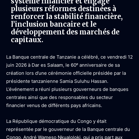
système financier et engage
plusieurs réformes destinées à
renforcer la stabilité financière,
l’inclusion bancaire et le
développement des marchés de
capitaux.
La Banque centrale de Tanzanie a célébré, ce vendredi 12
juin 2026 à Dar es Salaam, le 60ᵉ anniversaire de sa
création lors d’une cérémonie officielle présidée par la
présidente tanzanienne Samia Suluhu Hassan.
L’événement a réuni plusieurs gouverneurs de banques
centrales ainsi que des responsables du secteur
financier venus de différents pays africains.
La République démocratique du Congo y était
représentée par le gouverneur de la Banque centrale du
Congo, André Wameso Nkualoloki, qui a pris part aux