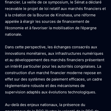
financier. La veille de ce symposium, le Sénat a déclaré
recevable le projet de loi relatif aux marchés financiers et
à la création de la Bourse de Kinshasa, une réforme
appelée à élargir les sources de financement de
l’économie et à favoriser la mobilisation de l’épargne
nationale.
Dans cette perspective, les échanges consacrés aux
innovations monétaires, aux infrastructures numériques
et au développement des marchés financiers présentent
un intérêt particulier pour les autorités congolaises. La
construction d’un marché financier moderne repose en
effet sur des systèmes de paiement efficaces, un cadre
réglementaire robuste et des mécanismes de
supervision adaptés aux évolutions technologiques.
Au-delà des enjeux nationaux, la présence du