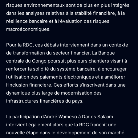
risques environnementaux sont de plus en plus intégrés
dans les analyses relatives à la stabilité financière, à la
résilience bancaire et à l’évaluation des risques
macroéconomiques.
Pour la RDC, ces débats interviennent dans un contexte
de transformation du secteur financier. La Banque
centrale du Congo poursuit plusieurs chantiers visant à
renforcer la solidité du système bancaire, à encourager
l’utilisation des paiements électroniques et à améliorer
l’inclusion financière. Ces efforts s’inscrivent dans une
dynamique plus large de modernisation des
infrastructures financières du pays.
La participation d’André Wameso à Dar es Salaam
intervient également alors que la RDC franchit une
nouvelle étape dans le développement de son marché