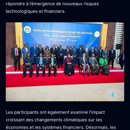
répondre à l’émergence de nouveaux risques
technologiques et financiers.
Les participants ont également examiné l’impact
croissant des changements climatiques sur les
économies et les systèmes financiers. Désormais, les