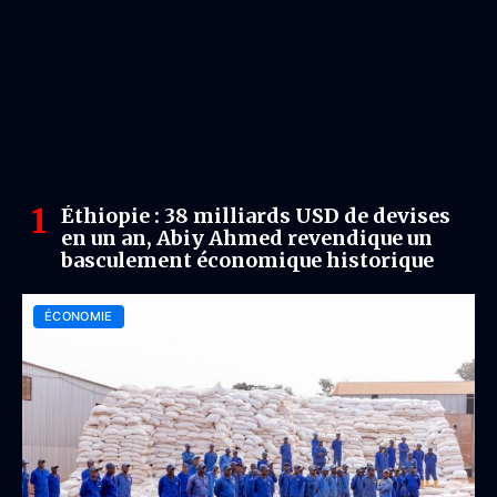
Éthiopie : 38 milliards USD de devises
en un an, Abiy Ahmed revendique un
basculement économique historique
ÉCONOMIE