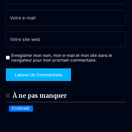
Enregistrer mon nom, mon e-mail et mon site dans le
navigateur pour mon prochain commentaire.
À ne pas manquer
ÉCONOMIE