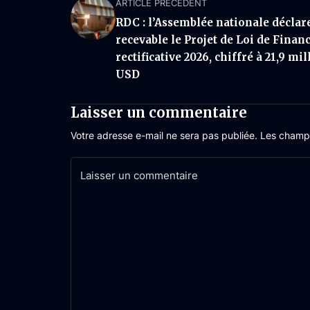
ARTICLE PRÉCÉDENT
RDC : l’Assemblée nationale déclar
recevable le Projet de Loi de Finan
rectificative 2026, chiffré à 21,9 mil
USD
Laisser un commentaire
Votre adresse e-mail ne sera pas publiée.
Les champs