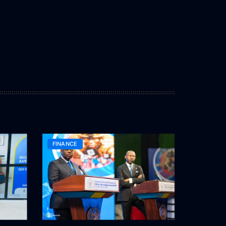
FINANCE