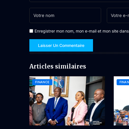
Enregistrer mon nom, mon e-mail et mon site dan
Articles similaires
FINANCE
FINA