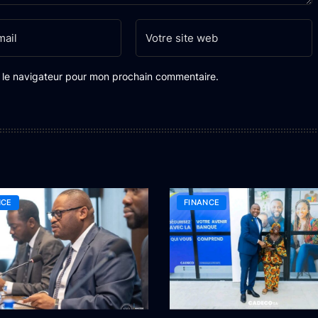
s le navigateur pour mon prochain commentaire.
NCE
FINANCE