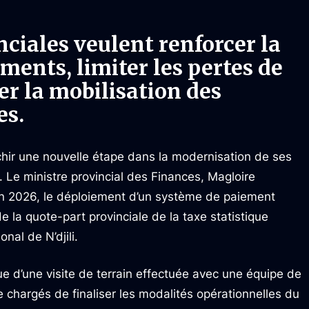
nciales veulent renforcer la
ements, limiter les pertes de
er la mobilisation des
es.
chir une nouvelle étape dans la modernisation de ses
 Le ministre provincial des Finances, Magloire
in 2026, le déploiement d’un système de paiement
e la quote-part provinciale de la taxe statistique
nal de N’djili.
ue d’une visite de terrain effectuée avec une équipe de
 chargés de finaliser les modalités opérationnelles du