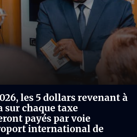
2026, les 5 dollars revenant à
a sur chaque taxe
ront payés par voie
roport international de