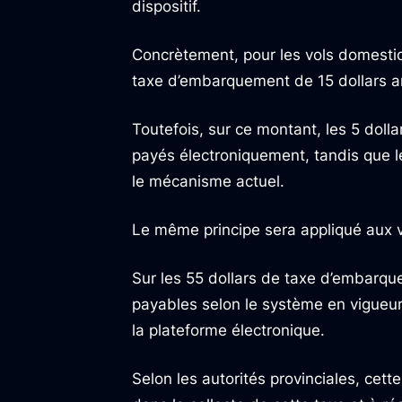
dispositif.
Concrètement, pour les vols domestiq
taxe d’embarquement de 15 dollars a
Toutefois, sur ce montant, les 5 doll
payés électroniquement, tandis que le
le mécanisme actuel.
Le même principe sera appliqué aux v
Sur les 55 dollars de taxe d’embarqu
payables selon le système en vigueur e
la plateforme électronique.
Selon les autorités provinciales, cett