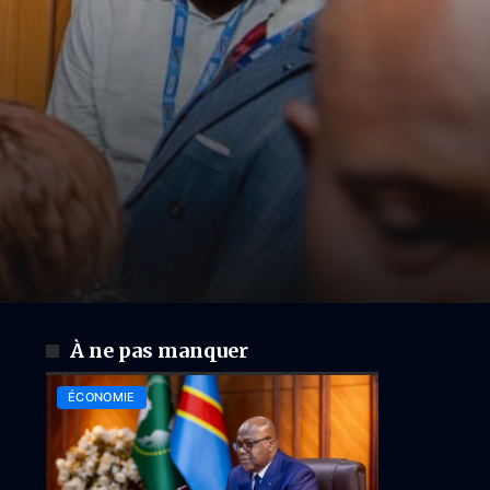
À ne pas manquer
ÉCONOMIE