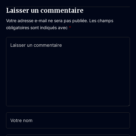
Laisser un commentaire
Votre adresse e-mail ne sera pas publiée.
Les champs
obligatoires sont indiqués avec
*