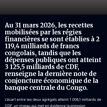
Au 31 mars 2026, les recettes
mobilisées par les régies
financières se sont établies à 2
119,4 milliards de francs
congolais, tandis que les
dépenses publiques ont atteint
3 125,5 milliards de CDF,
renseigne la dernière note de
conjoncture économique de la
banque centrale du Congo.
L’écart entre les deux agrégats atteint 1 006,1 milliards de
CDF, un niveau qui met en évidence la pression