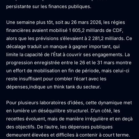
persistante sur les finances publiques.
Une semaine plus tôt, soit au 26 mars 2026, les régies
financières avaient mobilisé 1 605,2 milliards de CDF,
alors que les prévisions s’élevaient à 2 281,2 milliards. Ce
décalage traduit un manque à gagner important, qui
limite la capacité de l’État à couvrir ses engagements. La
progression enregistrée entre le 26 et le 31 mars montre
un effort de mobilisation en fin de période, mais celui-ci
reste insuffisant pour combler l’écart avec les
dépenses,indique un think tank du secteur.
Pour plusieurs laboratoires d’idées, cette dynamique met
en lumière un déséquilibre structurel. D’un côté, les
recettes évoluent, mais de manière irrégulière et en deçà
des objectifs. De l’autre, les dépenses publiques
demeurent élevées et difficiles à contenir à court terme.