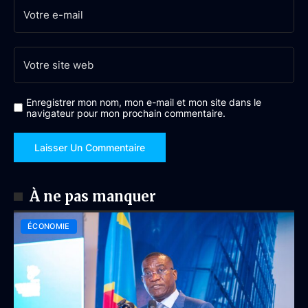
Enregistrer mon nom, mon e-mail et mon site dans le
navigateur pour mon prochain commentaire.
À ne pas manquer
ÉCONOMIE