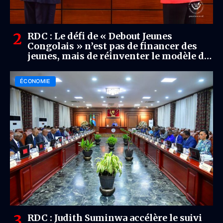
RDC : Le défi de « Debout Jeunes
Congolais » n’est pas de financer des
jeunes, mais de réinventer le modèle de
croissance
ÉCONOMIE
RDC : Judith Suminwa accélère le suivi