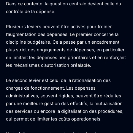
Dans ce contexte, la question centrale devient celle du
contrôle de la dépense.
Plusieurs leviers peuvent être activés pour freiner
l’augmentation des dépenses. Le premier concerne la
discipline budgétaire. Cela passe par un encadrement
plus strict des engagements de dépenses, en particulier
en limitant les dépenses non prioritaires et en renforçant
les mécanismes d’autorisation préalable.
Le second levier est celui de la rationalisation des
charges de fonctionnement. Les dépenses
administratives, souvent rigides, peuvent être réduites
par une meilleure gestion des effectifs, la mutualisation
des services ou encore la digitalisation des procédures,
qui permet de limiter les coûts opérationnels.