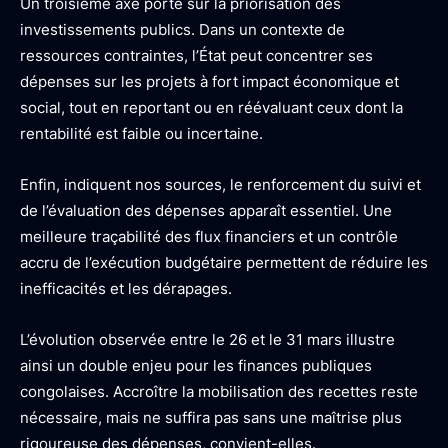
Un troisième axe porte sur la priorisation des
investissements publics. Dans un contexte de
ressources contraintes, l’État peut concentrer ses
dépenses sur les projets à fort impact économique et
social, tout en reportant ou en réévaluant ceux dont la
rentabilité est faible ou incertaine.
Enfin, indiquent nos sources, le renforcement du suivi et
de l’évaluation des dépenses apparaît essentiel. Une
meilleure traçabilité des flux financiers et un contrôle
accru de l’exécution budgétaire permettent de réduire les
inefficacités et les dérapages.
L’évolution observée entre le 26 et le 31 mars illustre
ainsi un double enjeu pour les finances publiques
congolaises. Accroître la mobilisation des recettes reste
nécessaire, mais ne suffira pas sans une maîtrise plus
rigoureuse des dépenses, convient-elles.