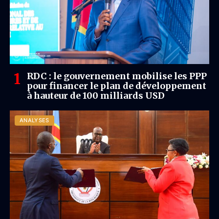
RDC : le gouvernement mobilise les PPP
pour financer le plan de développement
à hauteur de 100 milliards USD
ANALYSES