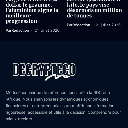
dollar le gramme,
kilo, le pays vise
l’aluminium signe la
désormais un million
meilleure
de tonnes
progression
Par
Rédaction
21 juillet 2026
Par
Rédaction
21 juillet 2026
Média économique de référence consacré à la RDC et à
l’Afrique. Nous analysons les dynamiques économiques,
financières et entrepreneuriales pour offrir une information
rigoureuse, accessible et utile à la décision. Comprendre pour
mieux décider.