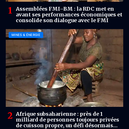
Assemblées FMI–BM : la RDC met en
avant ses performances économiques et
consolide son dialogue avec le FMI
MINES & ÉNERGIE
Afrique subsaharienne : près de 1
milliard de personnes toujours privées
de cuisson propre, un défi désormais