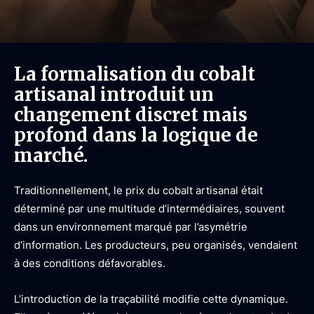
La formalisation du cobalt
artisanal introduit un
changement discret mais
profond dans la logique de
marché.
Traditionnellement, le prix du cobalt artisanal était
déterminé par une multitude d’intermédiaires, souvent
dans un environnement marqué par l’asymétrie
d’information. Les producteurs, peu organisés, vendaient
à des conditions défavorables.
L’introduction de la traçabilité modifie cette dynamique.