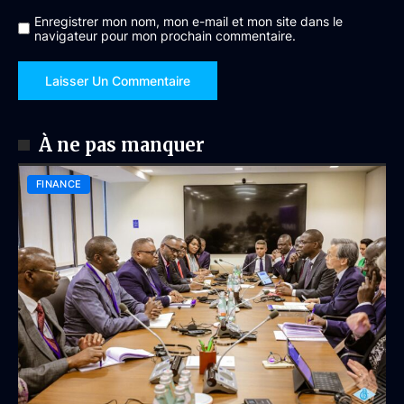
Enregistrer mon nom, mon e-mail et mon site dans le
navigateur pour mon prochain commentaire.
À ne pas manquer
FINANCE