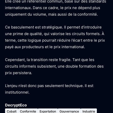
Elle crée un référentiel commun, basé sur des standards
internationaux. Dans ce cadre, le prix ne dépend plus
uniquement du volume, mais aussi de la conformité.
Ce basculement est stratégique. Il permet d’introduire
une prime de qualité, qui valorise les circuits formels. À
terme, cette logique pourrait réduire l’écart entre le prix
payé aux producteurs et le prix international.
Cependant, la transition reste fragile. Tant que les
circuits informels subsistent, une double formation des
prix persistera.
L’enjeu n’est donc pas seulement technique. Il est
institutionnel.
DecryptEco
Cobalt
Conformite
Exportation
Gouvernance
Industrie