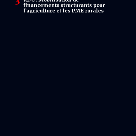
financements structurants pour
l’agriculture et les PME rurales