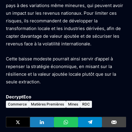
pays à des variations même mineures, qui peuvent avoir
un impact sur les revenus nationaux. Pour limiter ces
risques, ils recommandent de développer la
transformation locale et les industries dérivées, afin de
capter davantage de valeur ajoutée et de sécuriser les
revenus face à la volatilité internationale.
Cette baisse modeste pourrait ainsi servir d’appel à
repenser la stratégie économique, en misant sur la
résilience et la valeur ajoutée locale plutôt que sur la
seule extraction.
DecryptEco
Commerce
Matières Premières
Mines
RDC