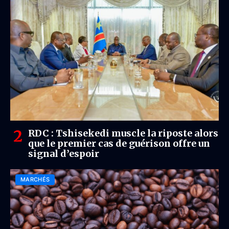
RDC : Tshisekedi muscle la riposte alors
que le premier cas de guérison offre un
signal d’espoir
MARCHÉS