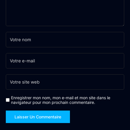
Enregistrer mon nom, mon e-mail et mon site dans le
navigateur pour mon prochain commentaire.