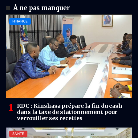
À ne pas manquer
FINANCE
RDC : Kinshasa prépare la fin du cash
dans la taxe de stationnement pour
verrouiller ses recettes
SANTÉ