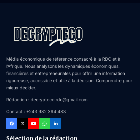
Média économique de référence consacré à la RDC et à
l’Afrique. Nous analysons les dynamiques économiques,
financières et entrepreneuriales pour offrir une information
rigoureuse, accessible et utile à la décision. Comprendre pour
mieux décider.
Rédaction : decrypteco.rdc@gmail.com
Contact : +243 982 394 483
Sélection de la rédaction