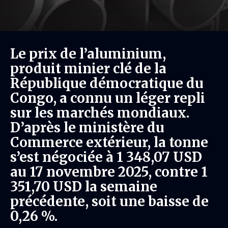
Le prix de l’aluminium,
produit minier clé de la
République démocratique du
Congo, a connu un léger repli
sur les marchés mondiaux.
D’après le ministère du
Commerce extérieur, la tonne
s’est négociée à 1 348,07 USD
au 17 novembre 2025, contre 1
351,70 USD la semaine
précédente, soit une baisse de
0,26 %.