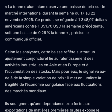
« La tonne d’aluminium observe une baisse de prix sur le
marché international durant la semaine du 17 au 22
novembre 2025. Ce produit se négocie à 1 348,07 dollars
américains contre 1 351,70 USD la semaine précédente,
soit une baisse de 0,26 % la tonne « , précise le
communiqué officiel.
Selon les analystes, cette baisse reflète surtout un
ajustement conjoncturel lié au ralentissement des
activités industrielles en Asie et en Europe et à
l’accumulation des stocks. Mais pour eux, le signal va au-
delà de la simple variation de prix : il met en lumière la
fragilité de l’économie congolaise face aux fluctuations
des marchés mondiaux.
Ils soulignent qu’une dépendance trop forte aux
exportations de matières premières brutes expose le