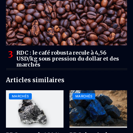
RDC : le café robusta recule à 4,56
USD/kg sous pression du dollar et des
marchés
Articles similaires
MARCHÉS
MARCHÉS