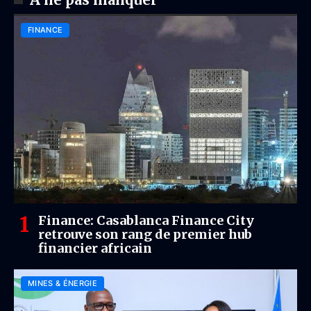
FINANCE
Finance: Casablanca Finance City
retrouve son rang de premier hub
financier africain
MINES & ÉNERGIE