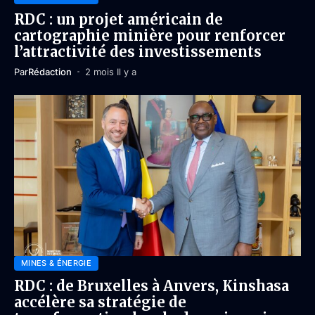
RDC : un projet américain de
cartographie minière pour renforcer
l’attractivité des investissements
Par
Rédaction
2 mois Il y a
MINES & ÉNERGIE
RDC : de Bruxelles à Anvers, Kinshasa
accélère sa stratégie de