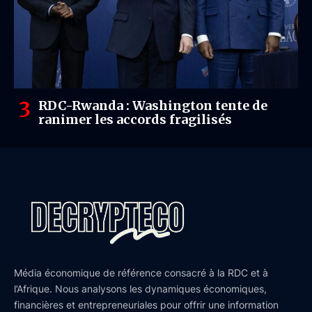
RDC-Rwanda : Washington tente de
ranimer les accords fragilisés
Média économique de référence consacré à la RDC et à
l’Afrique. Nous analysons les dynamiques économiques,
financières et entrepreneuriales pour offrir une information