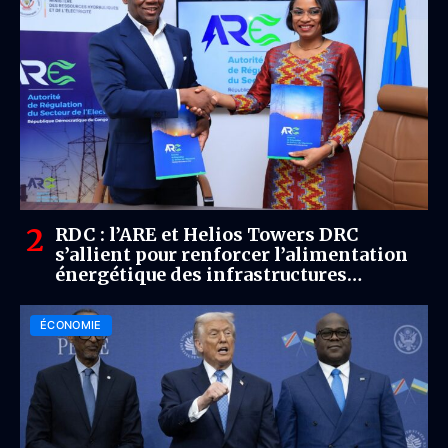
RDC : l’ARE et Helios Towers DRC
s’allient pour renforcer l’alimentation
énergétique des infrastructures
télécoms
ÉCONOMIE