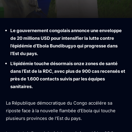
Le gouvernement congolais annonce une enveloppe
de 20 millions USD pour intensifier la lutte contre
l’épidémie d’Ebola Bundibugyo qui progresse dans
l’Est du pays.
L’épidémie touche désormais onze zones de santé
dans l’Est de la RDC, avec plus de 900 cas recensés et
près de 1.600 contacts suivis par les équipes
sanitaires.
La République démocratique du Congo accélére sa
riposte face à la nouvelle flambée d’Ebola qui touche
plusieurs provinces de l’Est du pays.