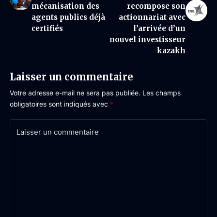
mécanisation des
recompose son
agents publics déjà
actionnariat avec
certifiés
l’arrivée d’un
nouvel investisseur
kazakh
Laisser un commentaire
Votre adresse e-mail ne sera pas publiée.
Les champs
obligatoires sont indiqués avec
*