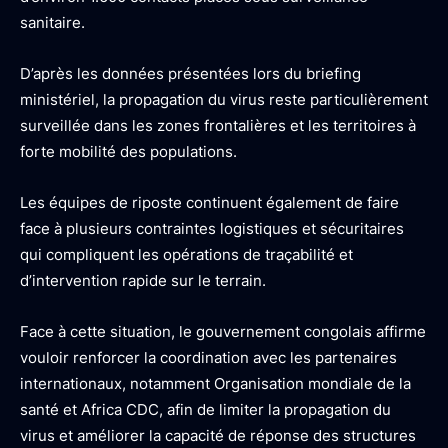
sanitaire.
D’après les données présentées lors du briefing
ministériel, la propagation du virus reste particulièrement
surveillée dans les zones frontalières et les territoires à
forte mobilité des populations.
Les équipes de riposte continuent également de faire
face à plusieurs contraintes logistiques et sécuritaires
qui compliquent les opérations de traçabilité et
d’intervention rapide sur le terrain.
Face à cette situation, le gouvernement congolais affirme
vouloir renforcer la coordination avec les partenaires
internationaux, notamment Organisation mondiale de la
santé et Africa CDC, afin de limiter la propagation du
virus et améliorer la capacité de réponse des structures