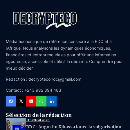
Média économique de référence consacré à la RDC et à
l’Afrique. Nous analysons les dynamiques économiques,
financières et entrepreneuriales pour offrir une information
rigoureuse, accessible et utile à la décision. Comprendre pour
mieux décider.
Rédaction : decrypteco.rdc@gmail.com
Contact : +243 982 394 483
Sélection de la rédaction
TECHNOLOGIE
RDC : Augustin Kibassa lance la vulgarisation