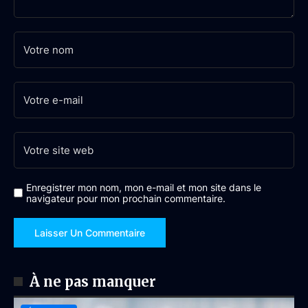
Enregistrer mon nom, mon e-mail et mon site dans le
navigateur pour mon prochain commentaire.
À ne pas manquer