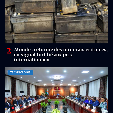
Monde : réforme des minerais critiques,
un signal fort lié aux prix
internationaux
TECHNOLOGIE