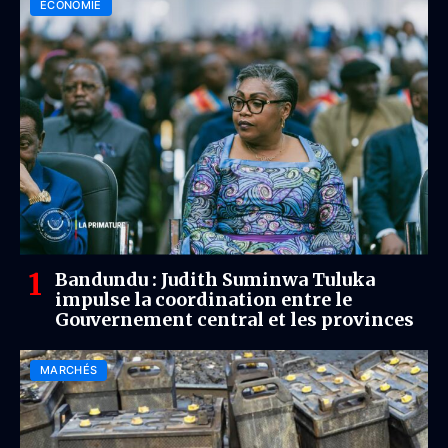
ÉCONOMIE
Bandundu : Judith Suminwa Tuluka
impulse la coordination entre le
Gouvernement central et les provinces
MARCHÉS