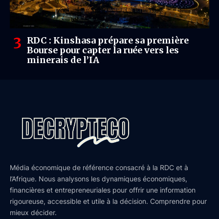
RDC : Kinshasa prépare sa première
Bourse pour capter la ruée vers les
minerais de l’IA
Média économique de référence consacré à la RDC et à
l’Afrique. Nous analysons les dynamiques économiques,
financières et entrepreneuriales pour offrir une information
rigoureuse, accessible et utile à la décision. Comprendre pour
mieux décider.