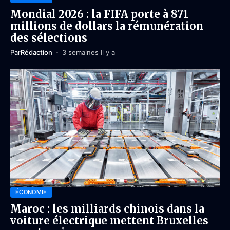
Mondial 2026 : la FIFA porte à 871
millions de dollars la rémunération
des sélections
Par
Rédaction
3 semaines Il y a
ÉCONOMIE
Maroc : les milliards chinois dans la
voiture électrique mettent Bruxelles