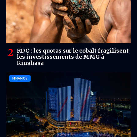
RDC : les quotas sur le cobalt fragilisent
les investissements de MMG à
Kinshasa
FINANCE