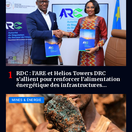
RDC : l’ARE et Helios Towers DRC
s’allient pour renforcer l’alimentation
énergétique des infrastructures
télécoms
MINES & ÉNERGIE