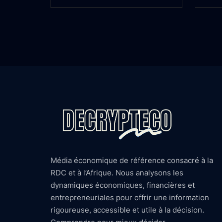
Média économique de référence consacré à la
RDC et à l’Afrique. Nous analysons les
dynamiques économiques, financières et
entrepreneuriales pour offrir une information
rigoureuse, accessible et utile à la décision.