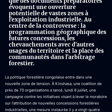
que des documents préparatoires
évoquent une ouverture
potentielle de vastes zones à
l’exploitation industrielle. Au
centre de la controverse : la
programmation géographique des
futures concessions, les
chevauchements avec d’autres
usages du territoire et la place des
communautés dans l’arbitrage
forestier.
La politique forestière congolaise entre dans une
nouvelle zone de tension. À Kinshasa, une coalition de
près de 70 organisations a lancé, lundi 6 juillet, une
campagne contre les initiatives visant à lever le moratoire
sur l’attribution de nouvelles concessions forestières
industrielles, une mesure instaurée il y a vingt-quatre