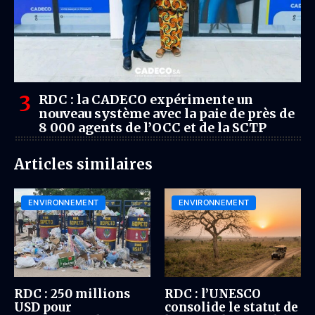
RDC : la CADECO expérimente un
nouveau système avec la paie de près de
8 000 agents de l’OCC et de la SCTP
Articles similaires
ENVIRONNEMENT
ENVIRONNEMENT
RDC : 250 millions
RDC : l’UNESCO
USD pour
consolide le statut de