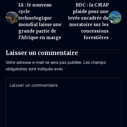
IA : le nouveau
RDC : la CMAP
cycle
plaide pour une
technologique
levée encadrée du
mondial laisse une
moratoire sur les
grande partie de
concessions
l’Afrique en marge
forestières
Laisser un commentaire
Votre adresse e-mail ne sera pas publiée.
Les champs
obligatoires sont indiqués avec
*