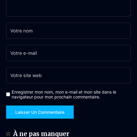
Enregistrer mon nom, mon e-mail et mon site dans le
navigateur pour mon prochain commentaire.
À ne pas manquer