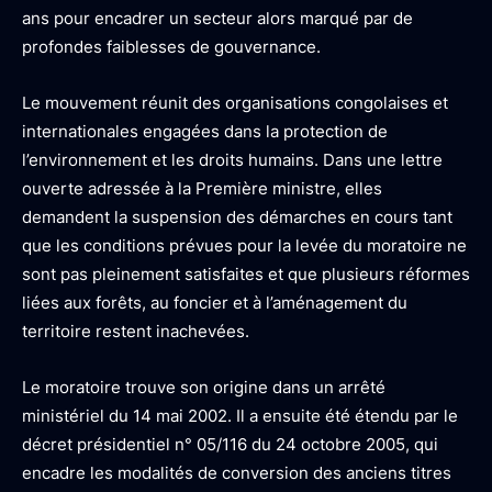
ans pour encadrer un secteur alors marqué par de
profondes faiblesses de gouvernance.
Le mouvement réunit des organisations congolaises et
internationales engagées dans la protection de
l’environnement et les droits humains. Dans une lettre
ouverte adressée à la Première ministre, elles
demandent la suspension des démarches en cours tant
que les conditions prévues pour la levée du moratoire ne
sont pas pleinement satisfaites et que plusieurs réformes
liées aux forêts, au foncier et à l’aménagement du
territoire restent inachevées.
Le moratoire trouve son origine dans un arrêté
ministériel du 14 mai 2002. Il a ensuite été étendu par le
décret présidentiel n° 05/116 du 24 octobre 2005, qui
encadre les modalités de conversion des anciens titres