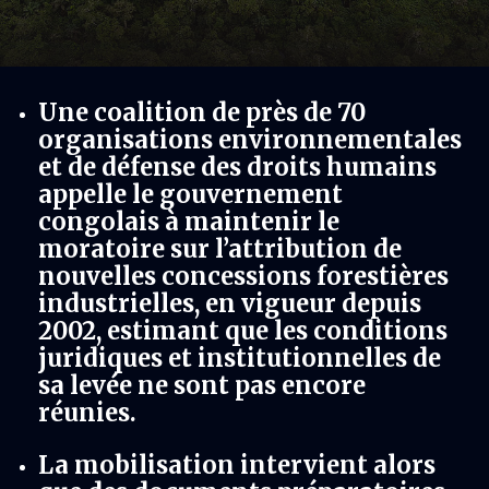
Une coalition de près de 70
organisations environnementales
et de défense des droits humains
appelle le gouvernement
congolais à maintenir le
moratoire sur l’attribution de
nouvelles concessions forestières
industrielles, en vigueur depuis
2002, estimant que les conditions
juridiques et institutionnelles de
sa levée ne sont pas encore
réunies.
La mobilisation intervient alors