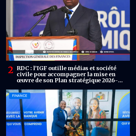
RDC : l’IGF outille médias et société
civile pour accompagner la mise en
œuvre de son Plan stratégique 2026-
2028
FINANCE