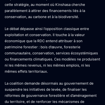
cette stratégie, au moment où Kinshasa cherche
parallèlement à attirer des financements liés à la
conservation, au carbone et à la biodiversité.
Le débat dépasse ainsi l’opposition classique entre
exploitation et conservation. Il touche à la valeur
économique que la RDC entend attribuer à son
patrimoine forestier : bois d’œuvre, foresterie
communautaire, conservation, services écosystémiques
ou financements climatiques. Ces modèles ne produisent
ni les mêmes revenus, ni les mêmes emplois, ni les
mêmes effets territoriaux.
La coalition demande désormais au gouvernement de
suspendre les initiatives de levée, de finaliser les
réformes de gouvernance forestière et d’aménagement
du territoire, et de renforcer les mécanismes de