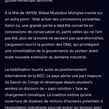
gouvernementale définitive.
À la tête de l’APEM, Blaise Mudodosi Muhigwa insiste sur
un autre point : l’état actuel des concessions existantes.
Selon lui, une grande partie a déjà été convertie en
concessions de conservation et, parmi celles qui ne l’ont
pas été, plus de la moitié ne seraient pas opérationnelles.
L’argument nourrit la position des ONG, qui privilégient
une consolidation de la gouvernance du secteur avant
toute nouvelle extension du domaine industriel.
La mobilisation touche aussi au positionnement
international de la RDC. Le pays abrite une part majeure
du bassin du Congo et développe depuis plusieurs
années un discours de « pays-solution » face au
changement climatique. La coalition estime qu’une
ouverture de dizaines de millions d’hectares potentiels à
l’exploitation industrielle pourrait entrer en tension avec