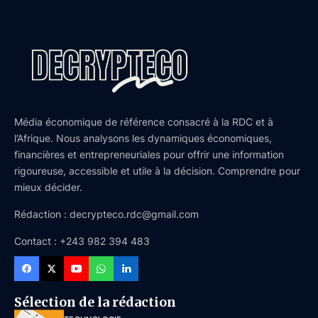
Média économique de référence consacré à la RDC et à
l’Afrique. Nous analysons les dynamiques économiques,
financières et entrepreneuriales pour offrir une information
rigoureuse, accessible et utile à la décision. Comprendre pour
mieux décider.
Rédaction : decrypteco.rdc@gmail.com
Contact : +243 982 394 483
Sélection de la rédaction