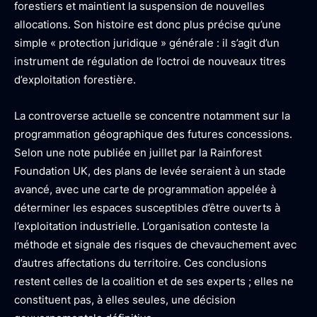
forestiers et maintient la suspension de nouvelles
allocations. Son histoire est donc plus précise qu’une
simple « protection juridique » générale : il s’agit d’un
instrument de régulation de l’octroi de nouveaux titres
d’exploitation forestière.
La controverse actuelle se concentre notamment sur la
programmation géographique des futures concessions.
Selon une note publiée en juillet par la Rainforest
Foundation UK, des plans de levée seraient à un stade
avancé, avec une carte de programmation appelée à
déterminer les espaces susceptibles d’être ouverts à
l’exploitation industrielle. L’organisation conteste la
méthode et signale des risques de chevauchement avec
d’autres affectations du territoire. Ces conclusions
restent celles de la coalition et de ses experts ; elles ne
constituent pas, à elles seules, une décision