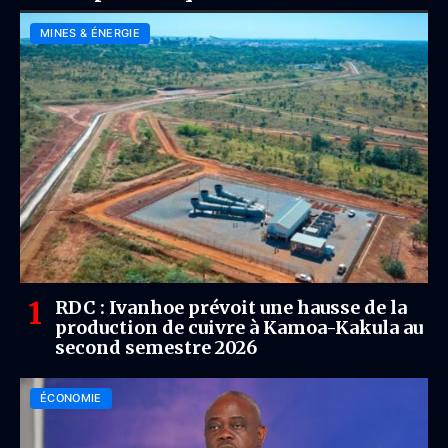
MINES & ÉNERGIE
RDC : Ivanhoe prévoit une hausse de la
production de cuivre à Kamoa-Kakula au
second semestre 2026
ÉCONOMIE