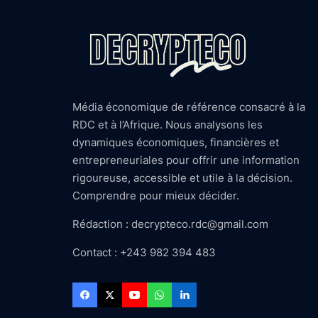
Média économique de référence consacré à la
RDC et à l’Afrique. Nous analysons les
dynamiques économiques, financières et
entrepreneuriales pour offrir une information
rigoureuse, accessible et utile à la décision.
Comprendre pour mieux décider.
Rédaction : decrypteco.rdc@gmail.com
Contact : +243 982 394 483