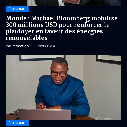
ÉCONOMIE
Monde : Michael Bloomberg mobilise
300 millions USD pour renforcer le
plaidoyer en faveur des énergies
renouvelables
Par
Rédaction
2 mois Il y a
ÉCONOMIE