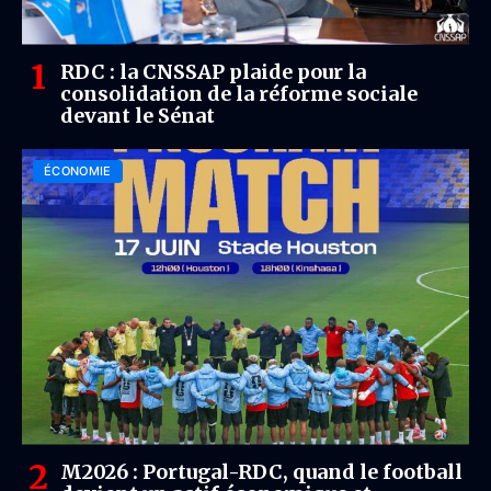
RDC : la CNSSAP plaide pour la
consolidation de la réforme sociale
devant le Sénat
ÉCONOMIE
M2026 : Portugal-RDC, quand le football