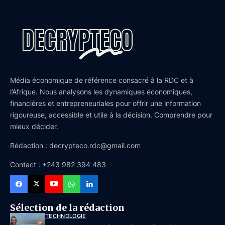
Média économique de référence consacré à la RDC et à
l’Afrique. Nous analysons les dynamiques économiques,
financières et entrepreneuriales pour offrir une information
rigoureuse, accessible et utile à la décision. Comprendre pour
mieux décider.
Rédaction : decrypteco.rdc@gmail.com
Contact : +243 982 394 483
Sélection de la rédaction
TECHNOLOGIE