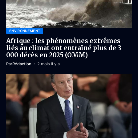
ENVIRONNEMENT
Afrique : les phénomènes extrêmes
liés au climat ont entraîné plus de 3
000 décès en 2025 (OMM)
Par
Rédaction
2 mois Il y a