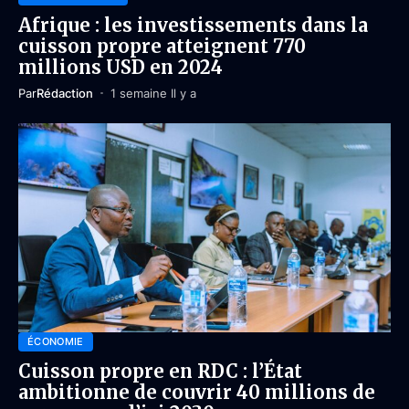
Afrique : les investissements dans la
cuisson propre atteignent 770
millions USD en 2024
Par
Rédaction
1 semaine Il y a
ÉCONOMIE
Cuisson propre en RDC : l’État
ambitionne de couvrir 40 millions de