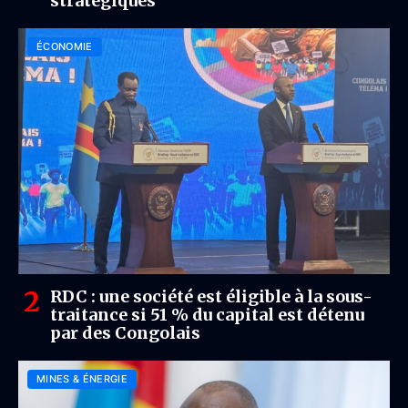
stratégiques
ÉCONOMIE
RDC : une société est éligible à la sous-
traitance si 51 % du capital est détenu
par des Congolais
MINES & ÉNERGIE