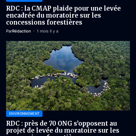
RDC : la CMAP plaide pour une levée
encadrée du moratoire sur les
concessions forestières
Par
Rédaction
1 mois Il y a
ENVIRONNEMENT
RDC : près de 70 ONG s’opposent au
projet de levée du moratoire sur les