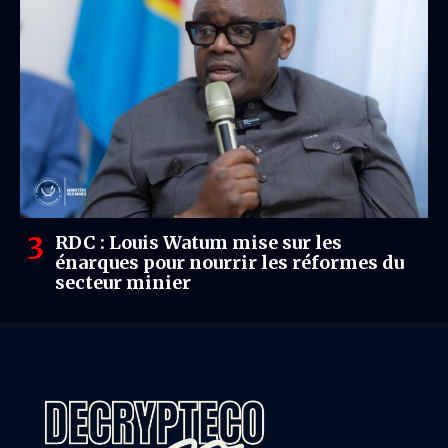
RDC : Louis Watum mise sur les
énarques pour nourrir les réformes du
secteur minier