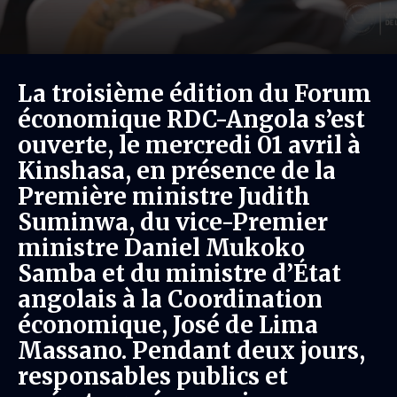
La troisième édition du Forum
économique RDC-Angola s’est
ouverte, le mercredi 01 avril à
Kinshasa, en présence de la
Première ministre Judith
Suminwa, du vice-Premier
ministre Daniel Mukoko
Samba et du ministre d’État
angolais à la Coordination
économique, José de Lima
Massano. Pendant deux jours,
responsables publics et