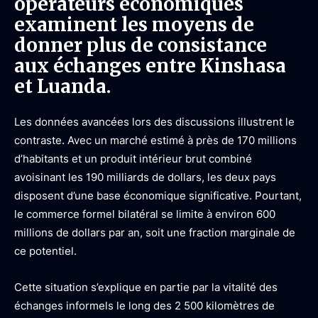
opérateurs économiques
examinent les moyens de
donner plus de consistance
aux échanges entre Kinshasa
et Luanda.
Les données avancées lors des discussions illustrent le
contraste. Avec un marché estimé à près de 170 millions
d’habitants et un produit intérieur brut combiné
avoisinant les 190 milliards de dollars, les deux pays
disposent d’une base économique significative. Pourtant,
le commerce formel bilatéral se limite à environ 600
millions de dollars par an, soit une fraction marginale de
ce potentiel.
Cette situation s’explique en partie par la vitalité des
échanges informels le long des 2 500 kilomètres de