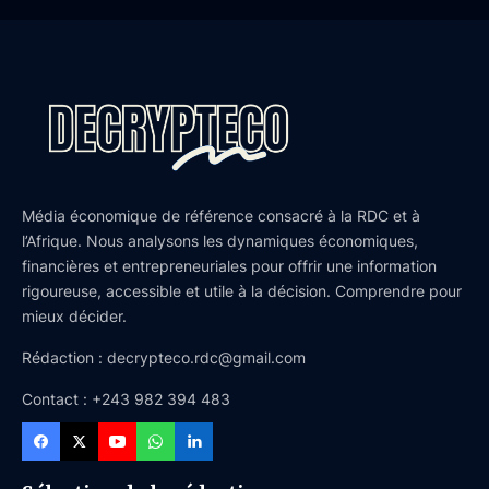
Média économique de référence consacré à la RDC et à
l’Afrique. Nous analysons les dynamiques économiques,
financières et entrepreneuriales pour offrir une information
rigoureuse, accessible et utile à la décision. Comprendre pour
mieux décider.
Rédaction : decrypteco.rdc@gmail.com
Contact : +243 982 394 483