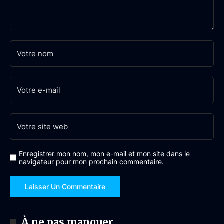
Enregistrer mon nom, mon e-mail et mon site dans le
navigateur pour mon prochain commentaire.
À ne pas manquer