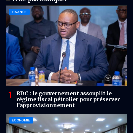
FINANCE
RDC : le gouvernement assouplit le
régime fiscal pétrolier pour préserver
l’approvisionnement
ÉCONOMIE