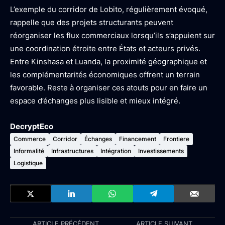
L’exemple du corridor de Lobito, régulièrement évoqué,
rappelle que des projets structurants peuvent
réorganiser les flux commerciaux lorsqu’ils s’appuient sur
une coordination étroite entre États et acteurs privés.
Entre Kinshasa et Luanda, la proximité géographique et
les complémentarités économiques offrent un terrain
favorable. Reste à organiser ces atouts pour en faire un
espace d’échanges plus lisible et mieux intégré.
DecryptEco
Commerce
Corridor
Échanges
Financement
Frontiere
Informalité
Infrastructures
Intégration
Investissements
Logistique
ARTICLE PRÉCÉDENT
ARTICLE SUIVANT