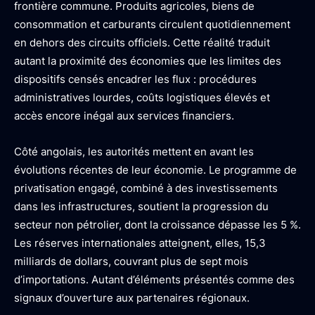
frontière commune. Produits agricoles, biens de
consommation et carburants circulent quotidiennement
en dehors des circuits officiels. Cette réalité traduit
autant la proximité des économies que les limites des
dispositifs censés encadrer les flux : procédures
administratives lourdes, coûts logistiques élevés et
accès encore inégal aux services financiers.
Côté angolais, les autorités mettent en avant les
évolutions récentes de leur économie. Le programme de
privatisation engagé, combiné à des investissements
dans les infrastructures, soutient la progression du
secteur non pétrolier, dont la croissance dépasse les 5 %.
Les réserves internationales atteignent, elles, 15,3
milliards de dollars, couvrant plus de sept mois
d’importations. Autant d’éléments présentés comme des
signaux d’ouverture aux partenaires régionaux.