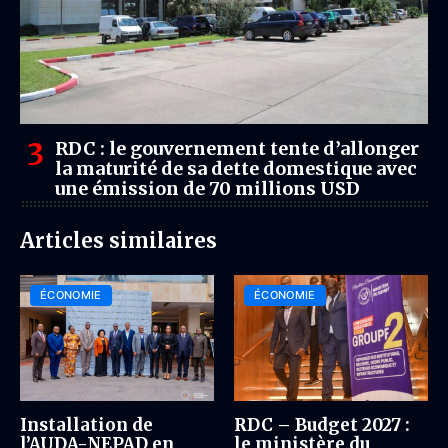
RDC : le gouvernement tente d’allonger
la maturité de sa dette domestique avec
une émission de 70 millions USD
Articles similaires
ÉCONOMIE
ÉCONOMIE
Installation de
RDC – Budget 2027 :
l’AUDA-NEPAD en
le ministère du