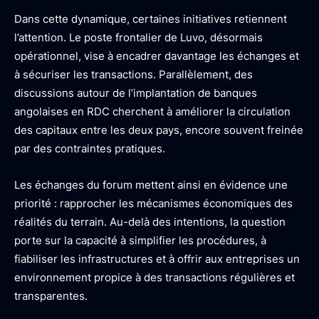
Dans cette dynamique, certaines initiatives retiennent
l’attention. Le poste frontalier de Luvo, désormais
opérationnel, vise à encadrer davantage les échanges et
à sécuriser les transactions. Parallèlement, des
discussions autour de l’implantation de banques
angolaises en RDC cherchent à améliorer la circulation
des capitaux entre les deux pays, encore souvent freinée
par des contraintes pratiques.
Les échanges du forum mettent ainsi en évidence une
priorité : rapprocher les mécanismes économiques des
réalités du terrain. Au-delà des intentions, la question
porte sur la capacité à simplifier les procédures, à
fiabiliser les infrastructures et à offrir aux entreprises un
environnement propice à des transactions régulières et
transparentes.