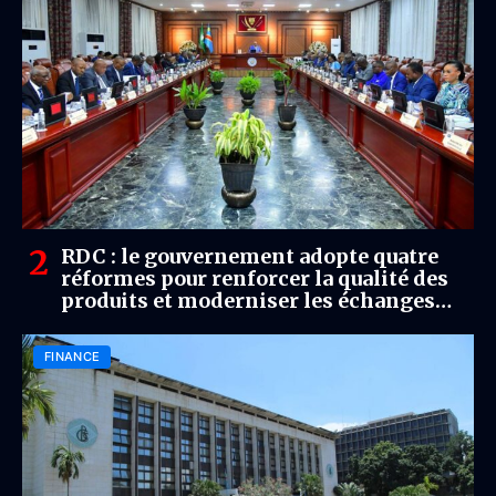
RDC : le gouvernement adopte quatre
réformes pour renforcer la qualité des
produits et moderniser les échanges
commerciaux
FINANCE