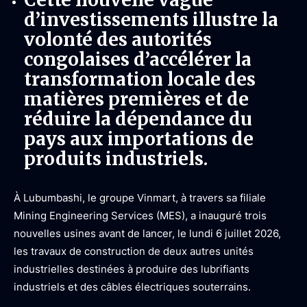
d’investissements illustre la
volonté des autorités
congolaises d’accélérer la
transformation locale des
matières premières et de
réduire la dépendance du
pays aux importations de
produits industriels.
À Lubumbashi, le groupe Vinmart, à travers sa filiale
Mining Engineering Services (MES), a inauguré trois
nouvelles usines avant de lancer, le lundi 6 juillet 2026,
les travaux de construction de deux autres unités
industrielles destinées à produire des lubrifiants
industriels et des câbles électriques souterrains.