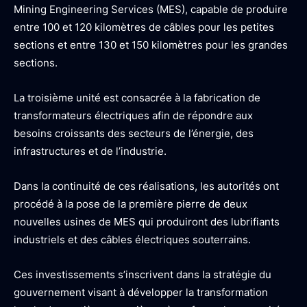
Mining Engineering Services (MES), capable de produire
entre 100 et 120 kilomètres de câbles pour les petites
sections et entre 130 et 150 kilomètres pour les grandes
sections.
La troisième unité est consacrée à la fabrication de
transformateurs électriques afin de répondre aux
besoins croissants des secteurs de l’énergie, des
infrastructures et de l’industrie.
Dans la continuité de ces réalisations, les autorités ont
procédé à la pose de la première pierre de deux
nouvelles usines de MES qui produiront des lubrifiants
industriels et des câbles électriques souterrains.
Ces investissements s’inscrivent dans la stratégie du
gouvernement visant à développer la transformation