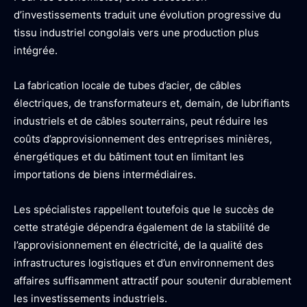
d’investissements traduit une évolution progressive du
tissu industriel congolais vers une production plus
intégrée.
La fabrication locale de tubes d’acier, de câbles
électriques, de transformateurs et, demain, de lubrifiants
industriels et de câbles souterrains, peut réduire les
coûts d’approvisionnement des entreprises minières,
énergétiques et du bâtiment tout en limitant les
importations de biens intermédiaires.
Les spécialistes rappellent toutefois que le succès de
cette stratégie dépendra également de la stabilité de
l’approvisionnement en électricité, de la qualité des
infrastructures logistiques et d’un environnement des
affaires suffisamment attractif pour soutenir durablement
les investissements industriels.