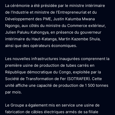
La cérémonie a été présidée par le ministre intérimaire
de l’Industrie et ministre de l’Entrepreneuriat et du
Développement des PME, Justin Kalumba Mwana
Ngongo, aux côtés du ministre du Commerce extérieur,
Julien Paluku Kahongya, en présence du gouverneur
intérimaire du Haut-Katanga, Martin Kazembe Shula,
ainsi que des opérateurs économiques.
Les nouvelles infrastructures inaugurées comprennent la
première usine de production de tubes carrés en
République démocratique du Congo, exploitée par la
Société de Transformation de Fer (SOTRAFER). Cette
unité affiche une capacité de production de 1 500 tonnes
par mois.
Le Groupe a également mis en service une usine de
fabrication de câbles électriques armés de sa filiale