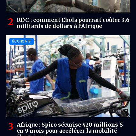
RDC : comment Ebola pourrait coûter 3,6
milliards de dollars à l’Afrique
ÉCONOMIE
Afrique : Spiro sécurise 420 millions $
en 9 mois pour accélérer la mobilité