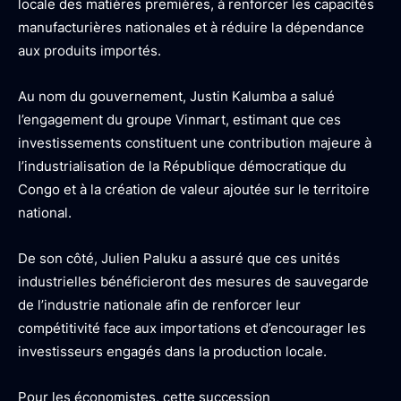
locale des matières premières, à renforcer les capacités
manufacturières nationales et à réduire la dépendance
aux produits importés.
Au nom du gouvernement, Justin Kalumba a salué
l’engagement du groupe Vinmart, estimant que ces
investissements constituent une contribution majeure à
l’industrialisation de la République démocratique du
Congo et à la création de valeur ajoutée sur le territoire
national.
De son côté, Julien Paluku a assuré que ces unités
industrielles bénéficieront des mesures de sauvegarde
de l’industrie nationale afin de renforcer leur
compétitivité face aux importations et d’encourager les
investisseurs engagés dans la production locale.
Pour les économistes, cette succession