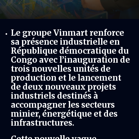
Le groupe Vinmart renforce
sa présence industrielle en
République démocratique du
Congo avec l’inauguration de
trois nouvelles unités de
production et le lancement
de deux nouveaux projets
industriels destinés à
accompagner les secteurs
minier, énergétique et des
infrastructures.
Cette nouvelle vague