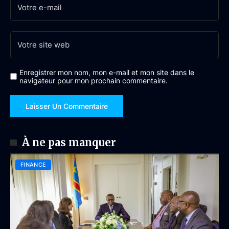
Enregistrer mon nom, mon e-mail et mon site dans le
navigateur pour mon prochain commentaire.
À ne pas manquer
FINANCE