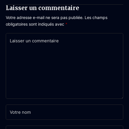
Laisser un commentaire
Votre adresse e-mail ne sera pas publiée.
Les champs
obligatoires sont indiqués avec
*