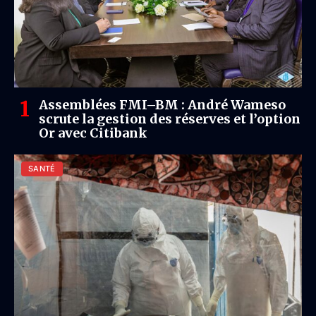
Assemblées FMI–BM : André Wameso
scrute la gestion des réserves et l’option
Or avec Citibank
SANTÉ