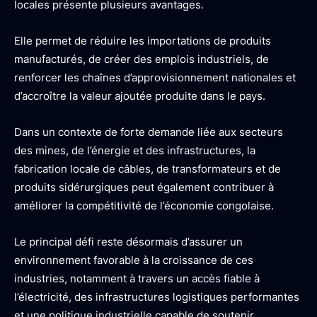
locales présente plusieurs avantages.
Elle permet de réduire les importations de produits
manufacturés, de créer des emplois industriels, de
renforcer les chaînes d’approvisionnement nationales et
d’accroître la valeur ajoutée produite dans le pays.
Dans un contexte de forte demande liée aux secteurs
des mines, de l’énergie et des infrastructures, la
fabrication locale de câbles, de transformateurs et de
produits sidérurgiques peut également contribuer à
améliorer la compétitivité de l’économie congolaise.
Le principal défi reste désormais d’assurer un
environnement favorable à la croissance de ces
industries, notamment à travers un accès fiable à
l’électricité, des infrastructures logistiques performantes
et une politique industrielle capable de soutenir