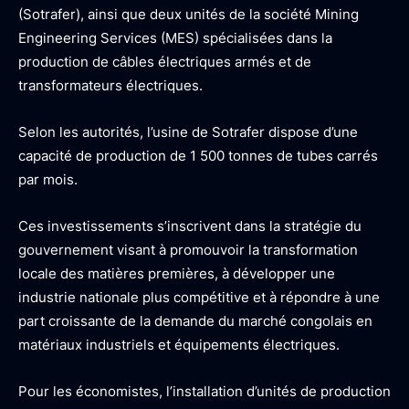
(Sotrafer), ainsi que deux unités de la société Mining
Engineering Services (MES) spécialisées dans la
production de câbles électriques armés et de
transformateurs électriques.
Selon les autorités, l’usine de Sotrafer dispose d’une
capacité de production de 1 500 tonnes de tubes carrés
par mois.
Ces investissements s’inscrivent dans la stratégie du
gouvernement visant à promouvoir la transformation
locale des matières premières, à développer une
industrie nationale plus compétitive et à répondre à une
part croissante de la demande du marché congolais en
matériaux industriels et équipements électriques.
Pour les économistes, l’installation d’unités de production