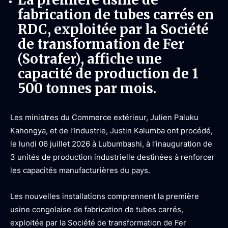
fabrication de tubes carrés en
RDC, exploitée par la Société
de transformation de Fer
(Sotrafer), affiche une
capacité de production de 1
500 tonnes par mois.
Les ministres du Commerce extérieur, Julien Paluku
Kahongya, et de l’Industrie, Justin Kalumba ont procédé,
le lundi 06 juillet 2026 à Lubumbashi, à l’inauguration de
3 unités de production industrielle destinées à renforcer
les capacités manufacturières du pays.
Les nouvelles installations comprennent la première
usine congolaise de fabrication de tubes carrés,
exploitée par la Société de transformation de Fer