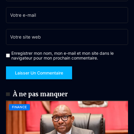
Enregistrer mon nom, mon e-mail et mon site dans le
navigateur pour mon prochain commentaire.
À ne pas manquer
FINANCE