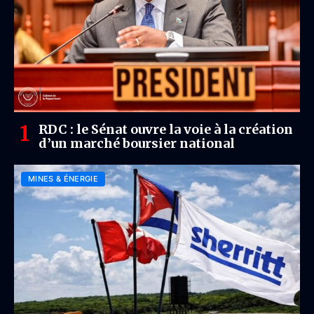
RDC : le Sénat ouvre la voie à la création
d’un marché boursier national
MINES & ÉNERGIE