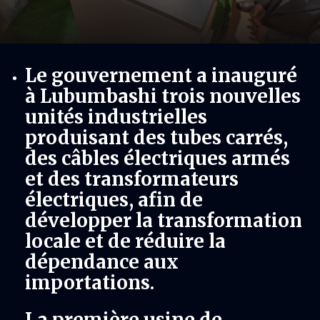
Le gouvernement a inauguré
à Lubumbashi trois nouvelles
unités industrielles
produisant des tubes carrés,
des câbles électriques armés
et des transformateurs
électriques, afin de
développer la transformation
locale et de réduire la
dépendance aux
importations.
La première usine de