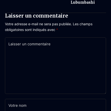
Lubumbashi
Laisser un commentaire
Votre adresse e-mail ne sera pas publiée.
Les champs
obligatoires sont indiqués avec
*