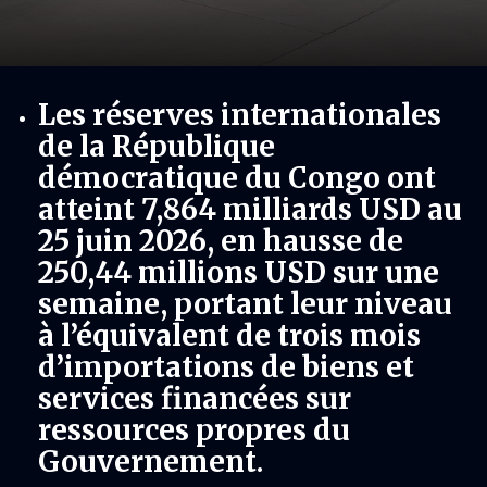
Les réserves internationales
de la République
démocratique du Congo ont
atteint 7,864 milliards USD au
25 juin 2026, en hausse de
250,44 millions USD sur une
semaine, portant leur niveau
à l’équivalent de trois mois
d’importations de biens et
services financées sur
ressources propres du
Gouvernement.