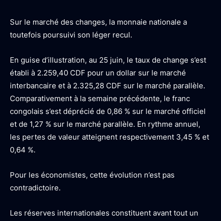
Sur le marché des changes, la monnaie nationale a
toutefois poursuivi son léger recul.
En guise d’illustration, au 25 juin, le taux de change s’est
établi à 2.259,40 CDF pour un dollar sur le marché
interbancaire et à 2.325,28 CDF sur le marché parallèle.
Comparativement à la semaine précédente, le franc
congolais s’est déprécié de 0,86 % sur le marché officiel
et de 1,27 % sur le marché parallèle. En rythme annuel,
les pertes de valeur atteignent respectivement 3,45 % et
0,64 %.
Pour les économistes, cette évolution n’est pas
contradictoire.
Les réserves internationales constituent avant tout un