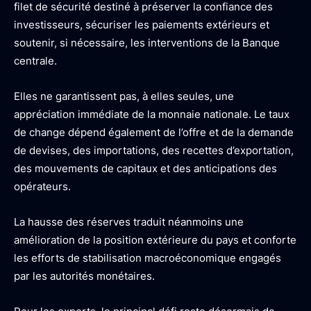
filet de sécurité destiné à préserver la confiance des
investisseurs, sécuriser les paiements extérieurs et
soutenir, si nécessaire, les interventions de la Banque
centrale.
Elles ne garantissent pas, à elles seules, une
appréciation immédiate de la monnaie nationale. Le taux
de change dépend également de l’offre et de la demande
de devises, des importations, des recettes d’exportation,
des mouvements de capitaux et des anticipations des
opérateurs.
La hausse des réserves traduit néanmoins une
amélioration de la position extérieure du pays et conforte
les efforts de stabilisation macroéconomique engagés
par les autorités monétaires.