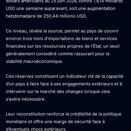
dollars américains au 25 juin 2026, contre 7,614 milliards
USD une semaine auparavant, soit une augmentation
hebdomadaire de 250,44 millions USD.
Ce niveau, révèle la source, permet au pays de couvrir
environ trois mois d’importations de biens et services
financées sur les ressources propres de l’État, un seuil
généralement considéré comme rassurant pour la
stabilité macroéconomique.
Ces réserves constituent un indicateur clé de la capacité
d’un pays à faire face à ses engagements extérieurs et à
intervenir sur le marché des changes lorsque cela
s’avère nécessaire.
Leur reconstitution renforce la crédibilité de la politique
monétaire et offre une marge de sécurité face à
d’éventuels chocs extérieurs.