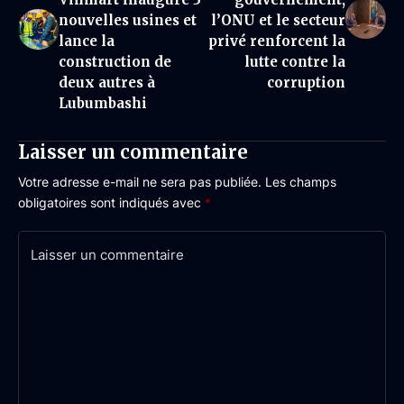
nouvelles usines et
l’ONU et le secteur
lance la
privé renforcent la
construction de
lutte contre la
deux autres à
corruption
Lubumbashi
Laisser un commentaire
Votre adresse e-mail ne sera pas publiée.
Les champs
obligatoires sont indiqués avec
*