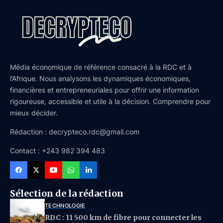
Média économique de référence consacré à la RDC et à
l’Afrique. Nous analysons les dynamiques économiques,
financières et entrepreneuriales pour offrir une information
rigoureuse, accessible et utile à la décision. Comprendre pour
mieux décider.
Rédaction : decrypteco.rdc@gmail.com
Contact : +243 982 394 483
Sélection de la rédaction
TECHNOLOGIE
RDC : 11 500 km de fibre pour connecter les