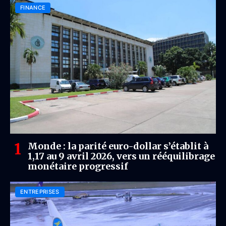
FINANCE
Monde : la parité euro-dollar s’établit à
1,17 au 9 avril 2026, vers un rééquilibrage
monétaire progressif
ENTREPRISES