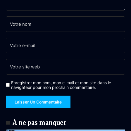
Enregistrer mon nom, mon e-mail et mon site dans le
navigateur pour mon prochain commentaire.
À ne pas manquer