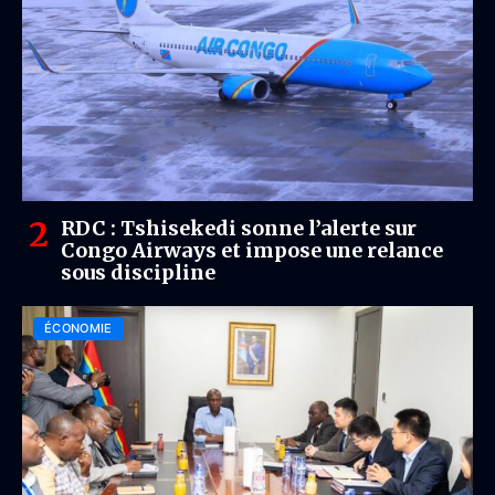
RDC : Tshisekedi sonne l’alerte sur
Congo Airways et impose une relance
sous discipline
ÉCONOMIE