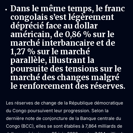
Dans le même temps, le franc
congolais s’est légèrement
déprécié face au dollar
américain, de 0,86 % sur le
marché interbancaire et de
1,27 % sur le marché
parallèle, illustrant la
poursuite des tensions sur le
marché des changes malgré
le renforcement des réserves.
Les réserves de change de la République démocratique
du Congo poursuivent leur progression. Selon la
dernière note de conjoncture de la Banque centrale du
Congo (BCC), elles se sont établies à 7,864 milliards de