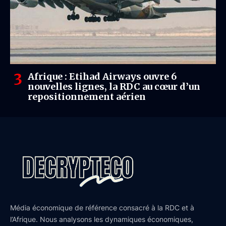
Afrique : Etihad Airways ouvre 6
nouvelles lignes, la RDC au cœur d’un
repositionnement aérien
Média économique de référence consacré à la RDC et à
l’Afrique. Nous analysons les dynamiques économiques,