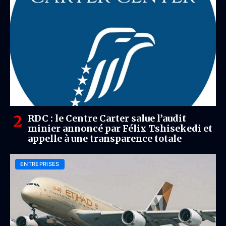
RDC : le Centre Carter salue l’audit
minier annoncé par Félix Tshisekedi et
appelle à une transparence totale
ENTREPRISES